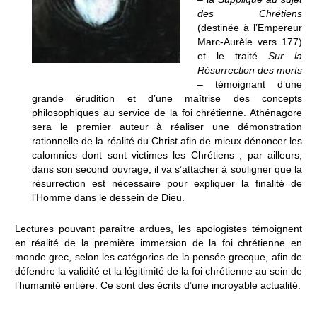
des Chrétiens
(destinée à l’Empereur
Marc-Aurèle vers 177)
et le traité
Sur la
Résurrection des morts
– témoignant d’une
grande érudition et d’une maîtrise des concepts
philosophiques au service de la foi chrétienne. Athénagore
sera le premier auteur à réaliser une démonstration
rationnelle de la réalité du Christ afin de mieux dénoncer les
calomnies dont sont victimes les Chrétiens ; par ailleurs,
dans son second ouvrage, il va s’attacher à souligner que la
résurrection est nécessaire pour expliquer la finalité de
l’Homme dans le dessein de Dieu.
Lectures pouvant paraître ardues, les apologistes témoignent
en réalité de la première immersion de la foi chrétienne en
monde grec, selon les catégories de la pensée grecque, afin de
défendre la validité et la légitimité de la foi chrétienne au sein de
l’humanité entière. Ce sont des écrits d’une incroyable actualité.