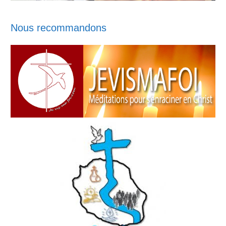
Nous recommandons