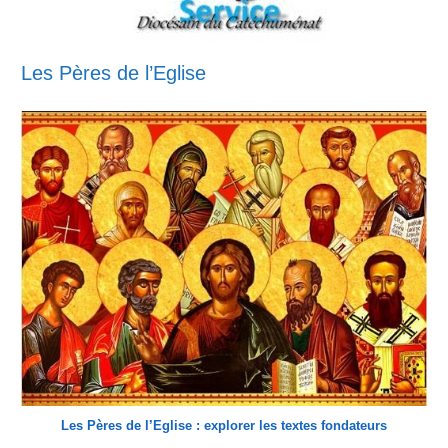
Les Pères de l’Eglise
Les Pères de l’Eglise : explorer les textes fondateurs