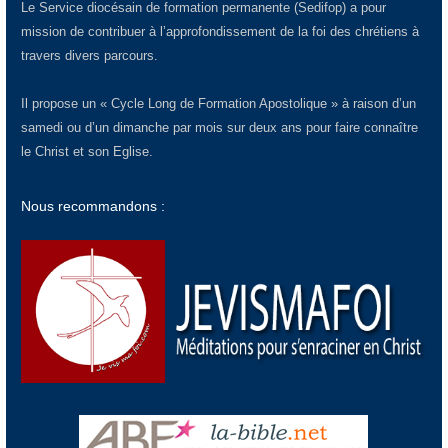
Le Service diocésain de formation permanente (Sedifop) a pour
mission de contribuer à l’approfondissement de la foi des chrétiens à
travers divers parcours.
Il propose un « Cycle Long de Formation Apostolique » à raison d’un
samedi ou d’un dimanche par mois sur deux ans pour faire connaître
le Christ et son Eglise.
Nous recommandons :