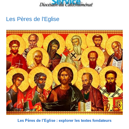
Les Pères de l’Eglise
Les Pères de l’Eglise : explorer les textes fondateurs