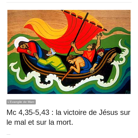
L’Evangile de Marc
Mc 4,35-5,43 : la victoire de Jésus sur
le mal et sur la mort.
…