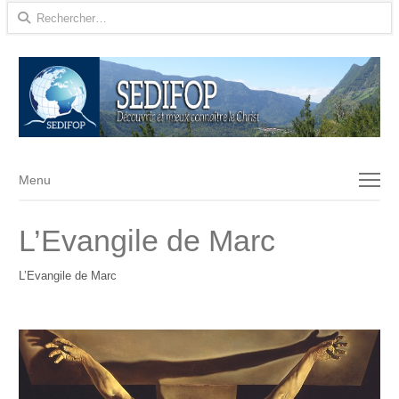
Rechercher :
Menu
Menu
L’Evangile de Marc
L’Evangile de Marc