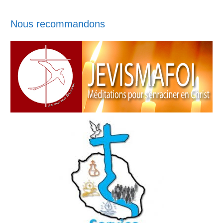
Nous recommandons