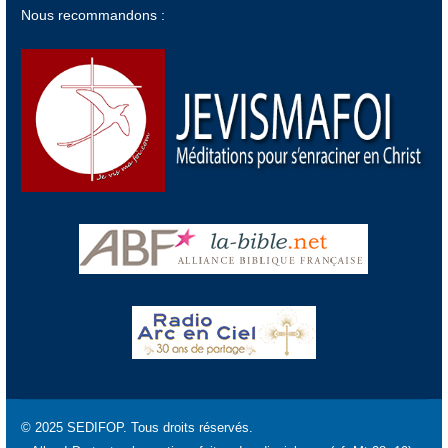
Nous recommandons :
© 2025 SEDIFOP. Tous droits réservés.