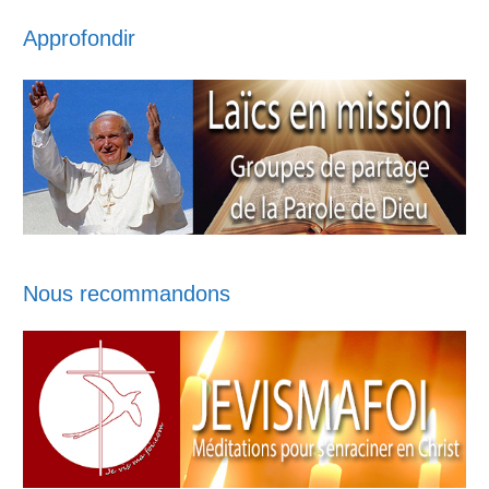
Approfondir
Nous recommandons