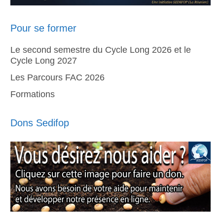
Pour se former
Le second semestre du Cycle Long 2026 et le
Cycle Long 2027
Les Parcours FAC 2026
Formations
Dons Sedifop