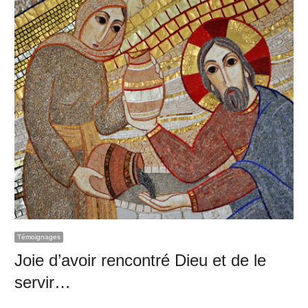
Témoignages
Joie d’avoir rencontré Dieu et de le
servir…
…