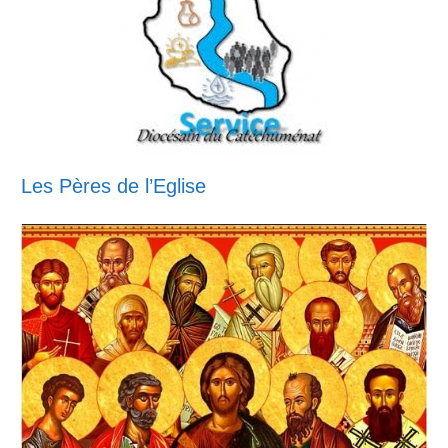
Les Pères de l’Eglise