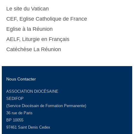
Le site du Vatican
CEF, Eglise Catholique de France
Eglise à la Réunion
AELF, Liturgie en Français
Catéchèse La Réunion
Nous Contacter
ASSOCIATION DIOCÉSAINE
SEDIFOP
(Service Diocésain de Formation Permanente)
36 rue de Paris
BP 10055
97461 Saint Denis Cedex