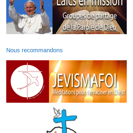
Nous recommandons