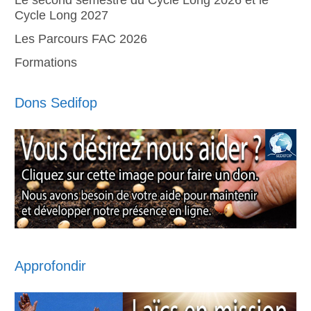
Le second semestre du Cycle Long 2026 et le
Cycle Long 2027
Les Parcours FAC 2026
Formations
Dons Sedifop
Approfondir