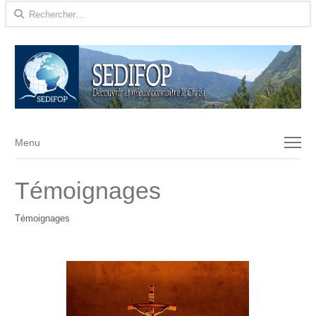
Rechercher :
Menu
Menu
Témoignages
Témoignages