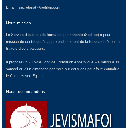
Email :
secretariat@sedifop.com
Notre mission
Le Service diocésain de formation permanente (Sedifop) a pour
mission de contribuer à l’approfondissement de la foi des chrétiens à
travers divers parcours.
Il propose un « Cycle Long de Formation Apostolique » à raison d’un
samedi ou d’un dimanche par mois sur deux ans pour faire connaître
le Christ et son Eglise.
Nous recommandons :