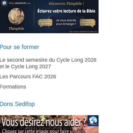
Pour se former
Le second semestre du Cycle Long 2026
et le Cycle Long 2027
Les Parcours FAC 2026
Formations
Dons Sedifop