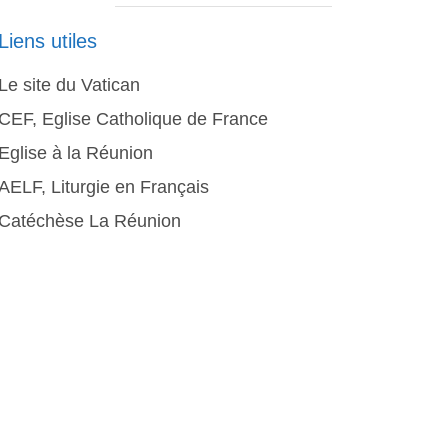
Liens utiles
Le site du Vatican
CEF, Eglise Catholique de France
Eglise à la Réunion
AELF, Liturgie en Français
Catéchèse La Réunion