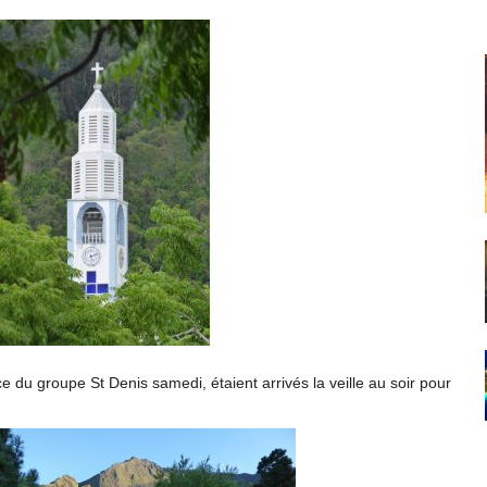
ce du groupe St Denis samedi, étaient arrivés la veille au soir pour