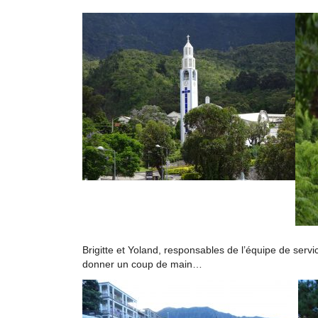
Brigitte et Yoland, responsables de l’équipe de servi
donner un coup de main…