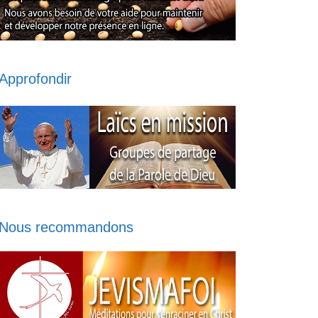
Approfondir
Nous recommandons