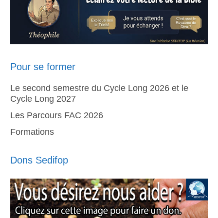
Pour se former
Le second semestre du Cycle Long 2026 et le
Cycle Long 2027
Les Parcours FAC 2026
Formations
Dons Sedifop