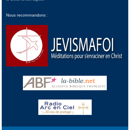
Nous recommandons :