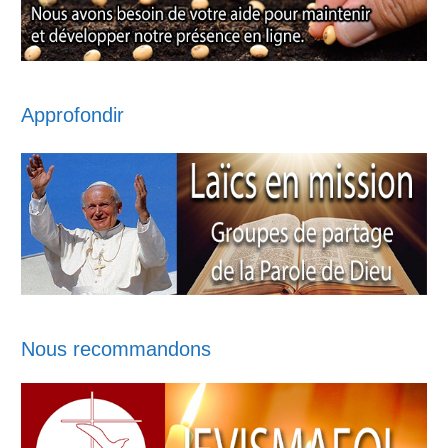
Approfondir
Nous recommandons