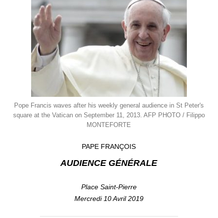
Pope Francis waves after his weekly general audience in St Peter's
square at the Vatican on September 11, 2013. AFP PHOTO / Filippo
MONTEFORTE
PAPE FRANÇOIS
AUDIENCE GÉNÉRALE
Place Saint-Pierre
Mercredi 10 Avril 2019