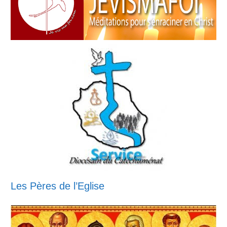
Les Pères de l’Eglise