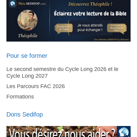
Pour se former
Le second semestre du Cycle Long 2026 et le
Cycle Long 2027
Les Parcours FAC 2026
Formations
Dons Sedifop