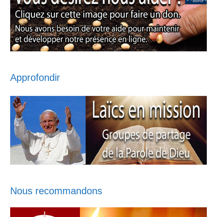
Approfondir
Nous recommandons