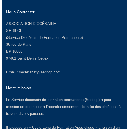
Nous Contacter
ASSOCIATION DIOCÉSAINE
SEDIFOP
(Service Diocésain de Formation Permanente)
36 rue de Paris
BP 10055
97461 Saint Denis Cedex
Email :
secretariat@sedifop.com
Notre mission
Le Service diocésain de formation permanente (Sedifop) a pour
mission de contribuer à l’approfondissement de la foi des chrétiens à
travers divers parcours.
Il propose un « Cycle Long de Formation Apostolique » à raison d’un