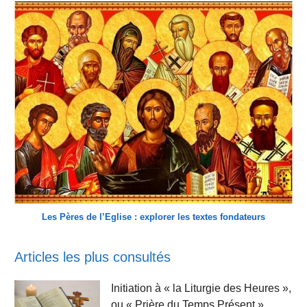
Les Pères de l’Eglise : explorer les textes fondateurs
Articles les plus consultés
Initiation à « la Liturgie des Heures »,
ou « Prière du Temps Présent ».