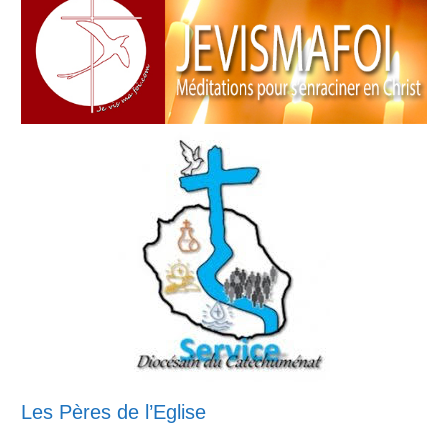
Les Pères de l’Eglise