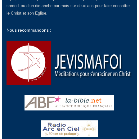
samedi ou d’un dimanche par mois sur deux ans pour faire connaître
le Christ et son Eglise.
Nous recommandons :