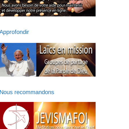
Approfondir
Nous recommandons