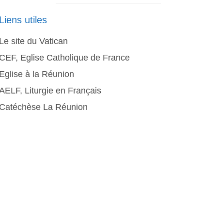
Liens utiles
Le site du Vatican
CEF, Eglise Catholique de France
Eglise à la Réunion
AELF, Liturgie en Français
Catéchèse La Réunion