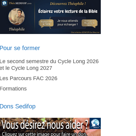
Pour se former
Le second semestre du Cycle Long 2026
et le Cycle Long 2027
Les Parcours FAC 2026
Formations
Dons Sedifop