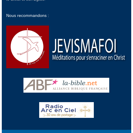
Nous recommandons :