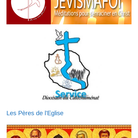
Les Pères de l’Eglise