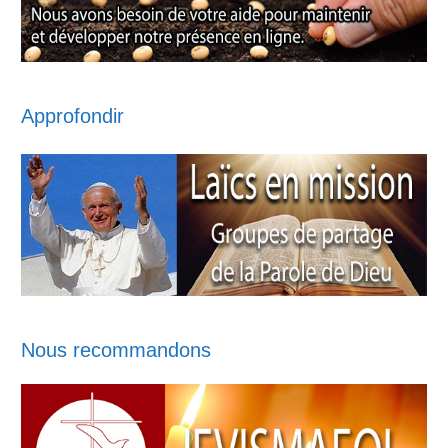
Approfondir
Nous recommandons