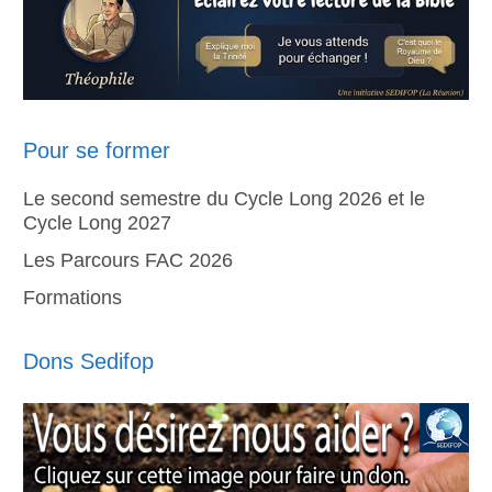
Pour se former
Le second semestre du Cycle Long 2026 et le
Cycle Long 2027
Les Parcours FAC 2026
Formations
Dons Sedifop