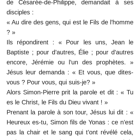
de Césarée-de-Philippe, demandait à ses
disciples :
« Au dire des gens, qui est le Fils de l’homme
? »
Ils répondirent : « Pour les uns, Jean le
Baptiste ; pour d’autres, Élie ; pour d’autres
encore, Jérémie ou l’un des prophètes. »
Jésus leur demanda : « Et vous, que dites-
vous ? Pour vous, qui suis-je? »
Alors Simon-Pierre prit la parole et dit : « Tu
es le Christ, le Fils du Dieu vivant ! »
Prenant la parole à son tour, Jésus lui dit : «
Heureux es-tu, Simon fils de Yonas : ce n’est
pas la chair et le sang qui t’ont révélé cela,