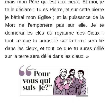
mais mon Père qui est aux cieux. Et moi, je
te le déclare : Tu es Pierre, et sur cette pierre
je bâtirai mon Église ; et la puissance de la
Mort ne l’emportera pas sur elle. Je te
donnerai les clés du royaume des Cieux :
tout ce que tu auras lié sur la terre sera lié
dans les cieux, et tout ce que tu auras délié
sur la terre sera délié dans les cieux. »