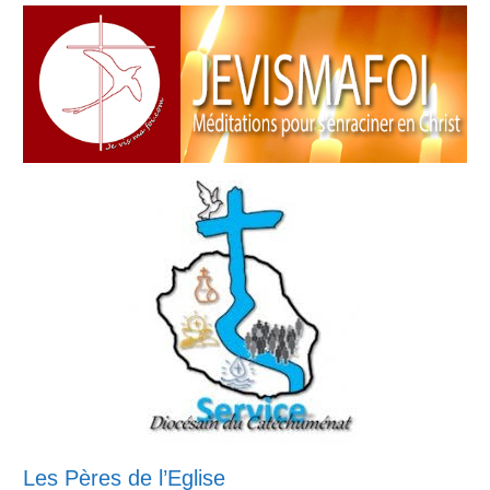
Les Pères de l’Eglise