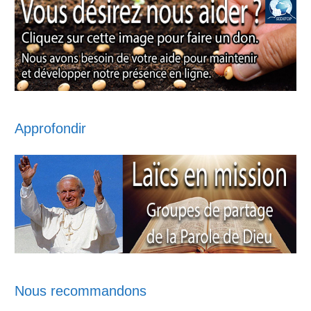
Approfondir
Nous recommandons