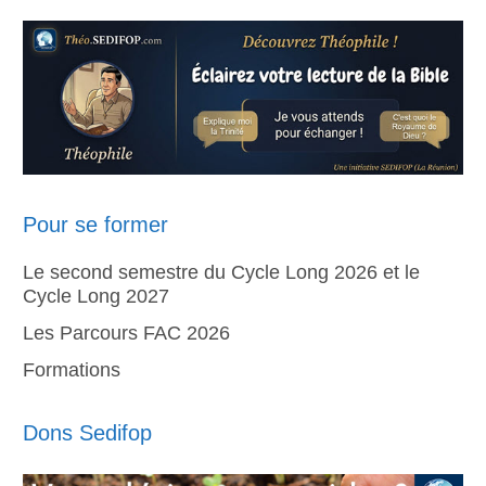
Pour se former
Le second semestre du Cycle Long 2026 et le
Cycle Long 2027
Les Parcours FAC 2026
Formations
Dons Sedifop