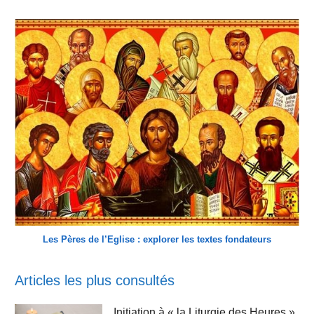
Les Pères de l’Eglise : explorer les textes fondateurs
Articles les plus consultés
Initiation à « la Liturgie des Heures »,