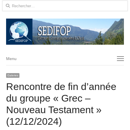
Rechercher :
Menu
Menu
Galeries
Rencontre de fin d’année
du groupe « Grec –
Nouveau Testament »
(12/12/2024)