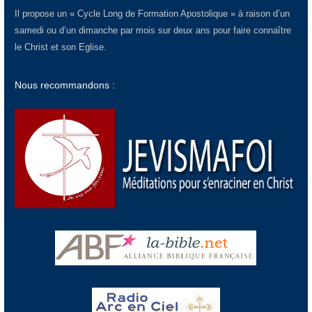
Il propose un « Cycle Long de Formation Apostolique » à raison d’un
samedi ou d’un dimanche par mois sur deux ans pour faire connaître
le Christ et son Eglise.
Nous recommandons :