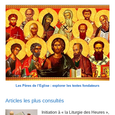
Les Pères de l’Eglise : explorer les textes fondateurs
Articles les plus consultés
Initiation à « la Liturgie des Heures »,