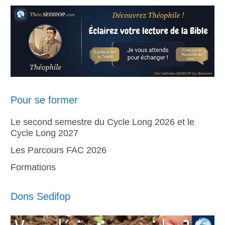
Pour se former
Le second semestre du Cycle Long 2026 et le
Cycle Long 2027
Les Parcours FAC 2026
Formations
Dons Sedifop