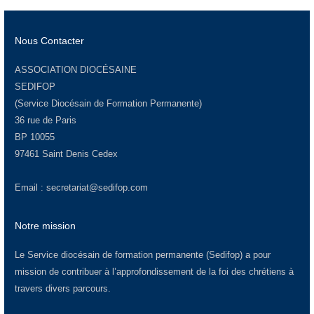
Nous Contacter
ASSOCIATION DIOCÉSAINE
SEDIFOP
(Service Diocésain de Formation Permanente)
36 rue de Paris
BP 10055
97461 Saint Denis Cedex
Email :
secretariat@sedifop.com
Notre mission
Le Service diocésain de formation permanente (Sedifop) a pour
mission de contribuer à l’approfondissement de la foi des chrétiens à
travers divers parcours.