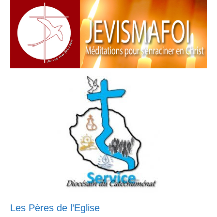
Les Pères de l’Eglise