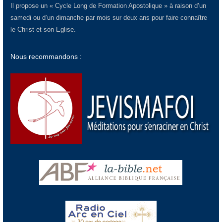
Il propose un « Cycle Long de Formation Apostolique » à raison d’un
samedi ou d’un dimanche par mois sur deux ans pour faire connaître
le Christ et son Eglise.
Nous recommandons :