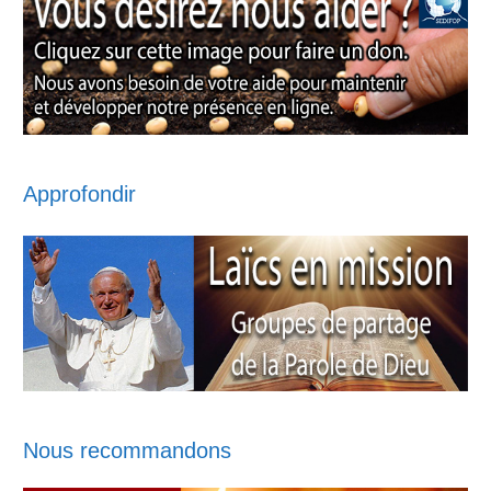
Approfondir
Nous recommandons