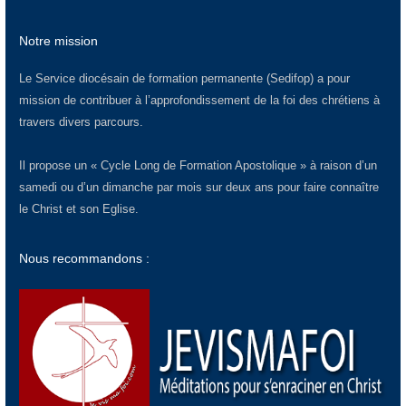
Notre mission
Le Service diocésain de formation permanente (Sedifop) a pour
mission de contribuer à l’approfondissement de la foi des chrétiens à
travers divers parcours.
Il propose un « Cycle Long de Formation Apostolique » à raison d’un
samedi ou d’un dimanche par mois sur deux ans pour faire connaître
le Christ et son Eglise.
Nous recommandons :