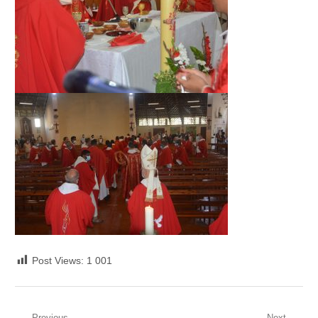
Post Views:
1 001
Previous
Next