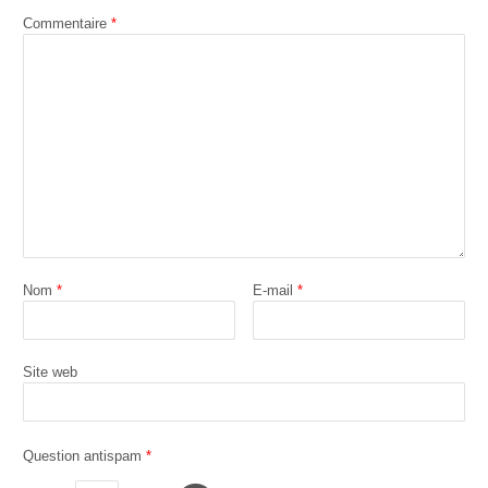
Commentaire
*
Nom
*
E-mail
*
Site web
Question antispam
*