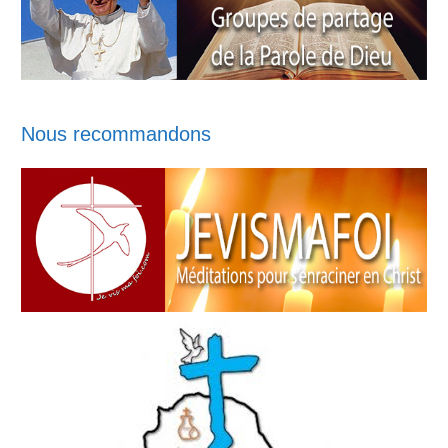
Nous recommandons