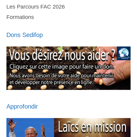
Les Parcours FAC 2026
Formations
Dons Sedifop
Approfondir