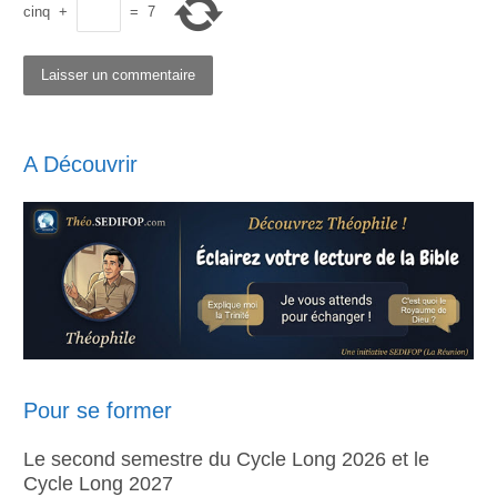
cinq
+
=
7
A Découvrir
Pour se former
Le second semestre du Cycle Long 2026 et le
Cycle Long 2027