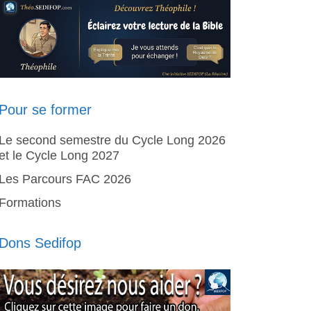
Pour se former
Le second semestre du Cycle Long 2026
et le Cycle Long 2027
Les Parcours FAC 2026
Formations
Dons Sedifop