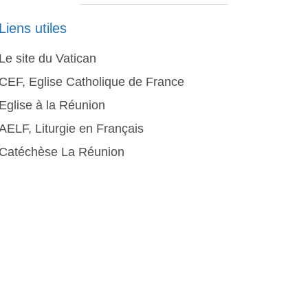
Liens utiles
Le site du Vatican
CEF, Eglise Catholique de France
Eglise à la Réunion
AELF, Liturgie en Français
Catéchèse La Réunion