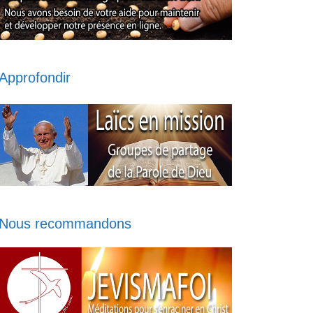
Approfondir
Nous recommandons