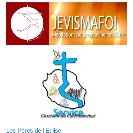
Les Pères de l’Eglise