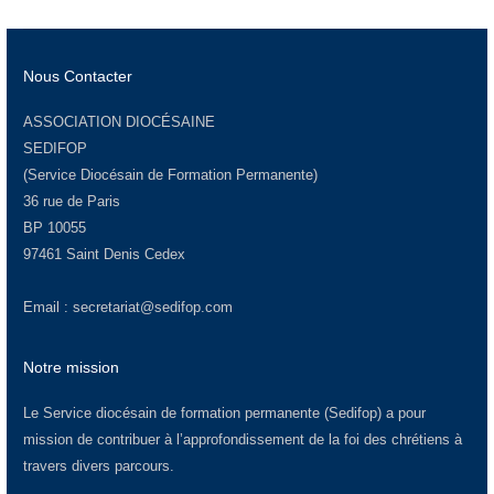
Nous Contacter
ASSOCIATION DIOCÉSAINE
SEDIFOP
(Service Diocésain de Formation Permanente)
36 rue de Paris
BP 10055
97461 Saint Denis Cedex
Email :
secretariat@sedifop.com
Notre mission
Le Service diocésain de formation permanente (Sedifop) a pour
mission de contribuer à l’approfondissement de la foi des chrétiens à
travers divers parcours.