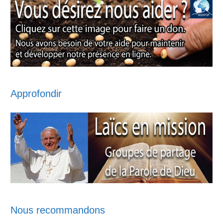
Approfondir
Nous recommandons