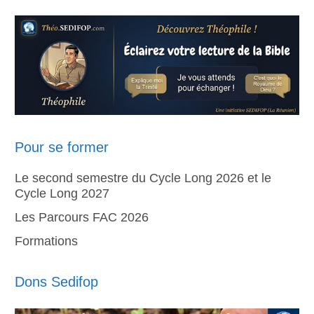
Pour se former
Le second semestre du Cycle Long 2026 et le
Cycle Long 2027
Les Parcours FAC 2026
Formations
Dons Sedifop