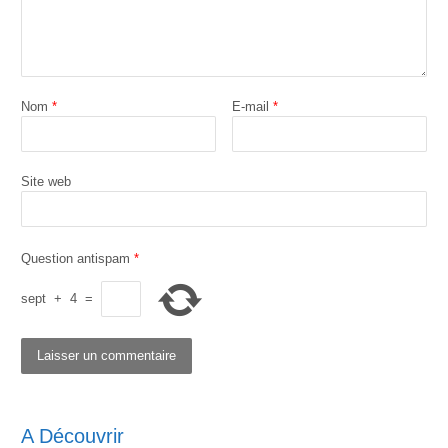
Nom
*
E-mail
*
Site web
Question antispam
*
sept
+
4
=
A Découvrir