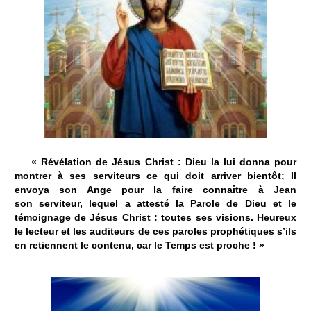
« Révélation de Jésus Christ : Dieu la lui donna pour
montrer à ses serviteurs ce qui doit arriver bientôt; Il
envoya son Ange pour la faire connaître à Jean
son serviteur, lequel a attesté la Parole de Dieu et le
témoignage de Jésus Christ : toutes ses visions. Heureux
le lecteur et les auditeurs de ces paroles prophétiques s’ils
en retiennent le contenu, car le Temps est proche ! »