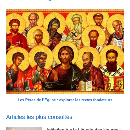
Les Pères de l’Eglise : explorer les textes fondateurs
Articles les plus consultés