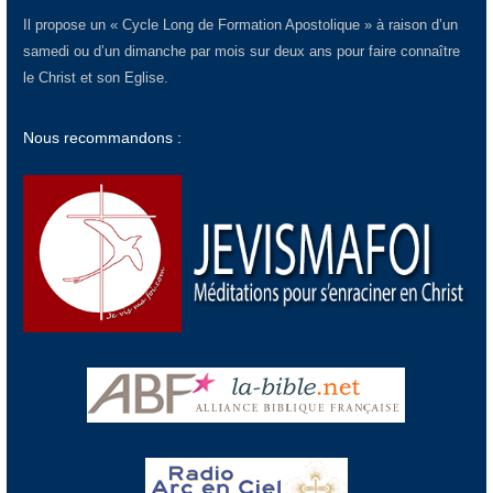
Il propose un « Cycle Long de Formation Apostolique » à raison d’un
samedi ou d’un dimanche par mois sur deux ans pour faire connaître
le Christ et son Eglise.
Nous recommandons :