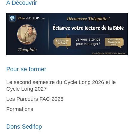
A Découvrir
Pour se former
Le second semestre du Cycle Long 2026 et le
Cycle Long 2027
Les Parcours FAC 2026
Formations
Dons Sedifop