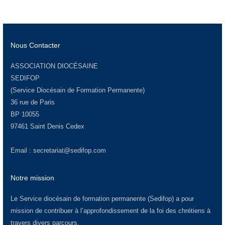
Nous Contacter
ASSOCIATION DIOCÉSAINE
SEDIFOP
(Service Diocésain de Formation Permanente)
36 rue de Paris
BP 10055
97461 Saint Denis Cedex
Email :
secretariat@sedifop.com
Notre mission
Le Service diocésain de formation permanente (Sedifop) a pour
mission de contribuer à l’approfondissement de la foi des chrétiens à
travers divers parcours.