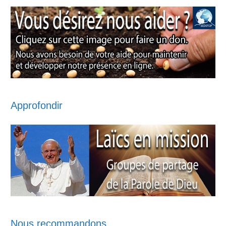
Approfondir
Nous recommandons