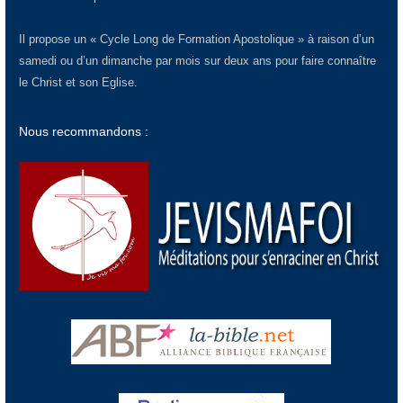
Il propose un « Cycle Long de Formation Apostolique » à raison d’un
samedi ou d’un dimanche par mois sur deux ans pour faire connaître
le Christ et son Eglise.
Nous recommandons :