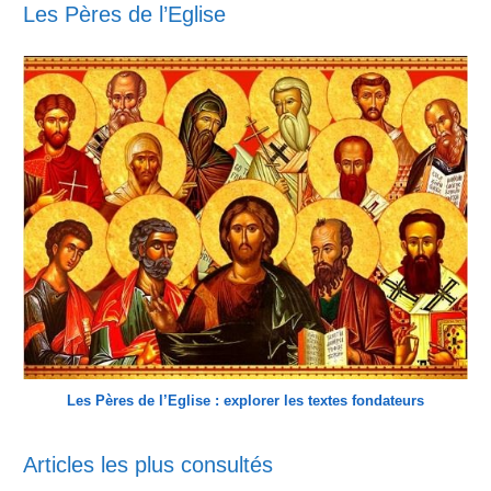
Les Pères de l’Eglise
Les Pères de l’Eglise : explorer les textes fondateurs
Articles les plus consultés