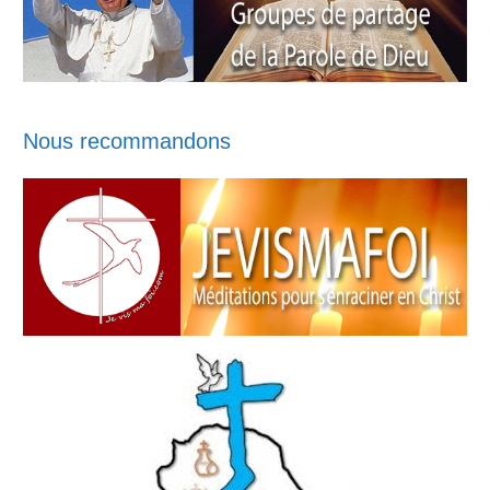
Nous recommandons