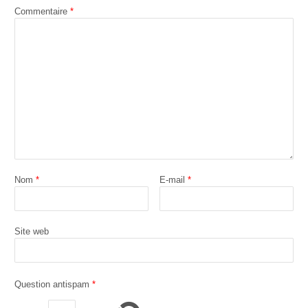
Commentaire
*
Nom
*
E-mail
*
Site web
Question antispam
*