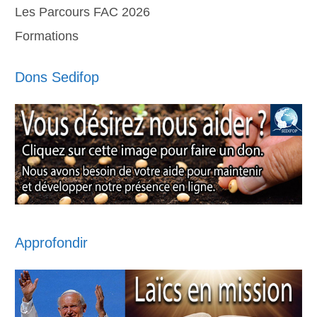
Les Parcours FAC 2026
Formations
Dons Sedifop
Approfondir