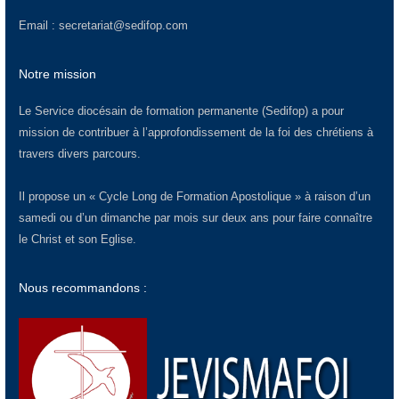
Email :
secretariat@sedifop.com
Notre mission
Le Service diocésain de formation permanente (Sedifop) a pour
mission de contribuer à l’approfondissement de la foi des chrétiens à
travers divers parcours.
Il propose un « Cycle Long de Formation Apostolique » à raison d’un
samedi ou d’un dimanche par mois sur deux ans pour faire connaître
le Christ et son Eglise.
Nous recommandons :