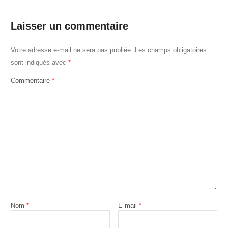
Laisser un commentaire
Votre adresse e-mail ne sera pas publiée.
Les champs obligatoires
sont indiqués avec
*
Commentaire
*
Nom
*
E-mail
*