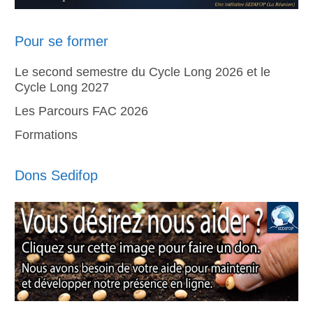
Pour se former
Le second semestre du Cycle Long 2026 et le
Cycle Long 2027
Les Parcours FAC 2026
Formations
Dons Sedifop