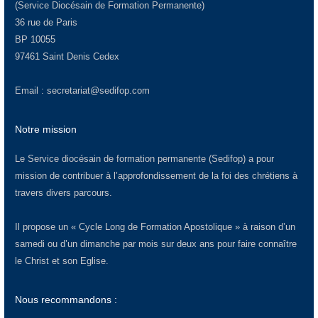
(Service Diocésain de Formation Permanente)
36 rue de Paris
BP 10055
97461 Saint Denis Cedex
Email :
secretariat@sedifop.com
Notre mission
Le Service diocésain de formation permanente (Sedifop) a pour
mission de contribuer à l’approfondissement de la foi des chrétiens à
travers divers parcours.
Il propose un « Cycle Long de Formation Apostolique » à raison d’un
samedi ou d’un dimanche par mois sur deux ans pour faire connaître
le Christ et son Eglise.
Nous recommandons :