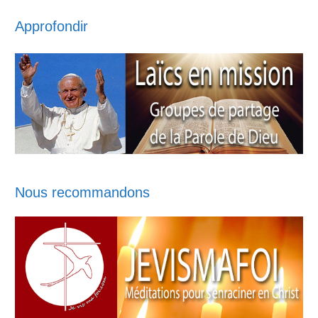
Approfondir
Nous recommandons