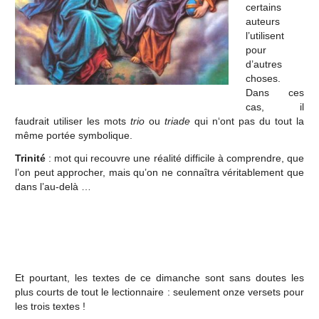
certains
auteurs
l’utilisent
pour
d’autres
choses.
Dans ces
cas, il
faudrait utiliser les mots
trio
ou
triade
qui n‘ont pas du tout la
même portée symbolique.
Trinité
: mot qui recouvre une réalité difficile à comprendre, que
l’on peut approcher, mais qu’on ne connaîtra véritablement que
dans l’au-delà …
Et pourtant, les textes de ce dimanche sont sans doutes les
plus courts de tout le lectionnaire : seulement onze versets pour
les trois textes !