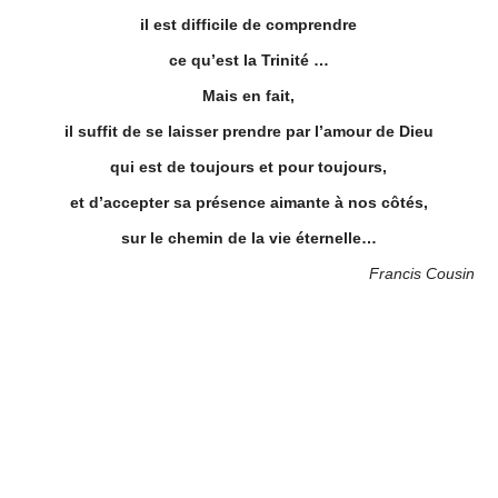
il est difficile de comprendre
ce qu’est la Trinité …
Mais en fait,
il suffit de se laisser prendre par l’amour de Dieu
qui est de toujours et pour toujours,
et d’accepter sa présence aimante à nos côtés,
sur le chemin de la vie éternelle…
Francis Cousin