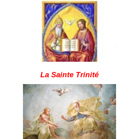
La Sainte Trinité