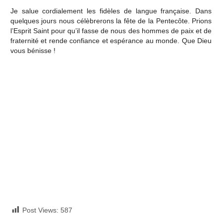
Je salue cordialement les fidèles de langue française. Dans
quelques jours nous célèbrerons la fête de la Pentecôte. Prions
l’Esprit Saint pour qu’il fasse de nous des hommes de paix et de
fraternité et rende confiance et espérance au monde. Que Dieu
vous bénisse !
Post Views:
587