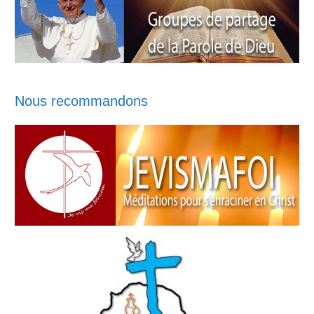
Nous recommandons