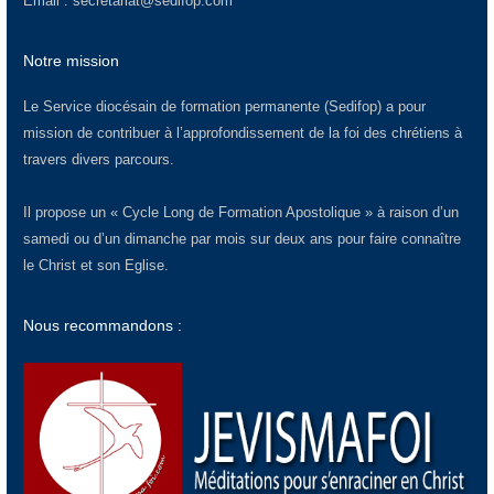
Email :
secretariat@sedifop.com
Notre mission
Le Service diocésain de formation permanente (Sedifop) a pour
mission de contribuer à l’approfondissement de la foi des chrétiens à
travers divers parcours.
Il propose un « Cycle Long de Formation Apostolique » à raison d’un
samedi ou d’un dimanche par mois sur deux ans pour faire connaître
le Christ et son Eglise.
Nous recommandons :