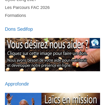
Les Parcours FAC 2026
Formations
Dons Sedifop
Approfondir