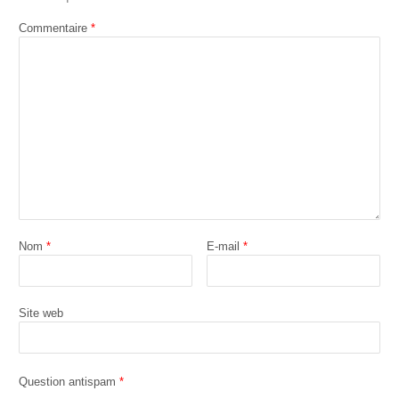
Commentaire
*
Nom
*
E-mail
*
Site web
Question antispam
*