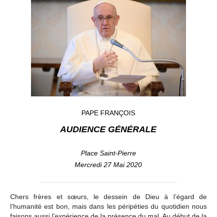
PAPE FRANÇOIS
AUDIENCE GÉNÉRALE
Place Saint-Pierre
Mercredi 27 Mai 2020
Chers frères et sœurs, le dessein de Dieu à l’égard de
l’humanité est bon, mais dans les péripéties du quotidien nous
faisons aussi l’expérience de la présence du mal. Au début de la