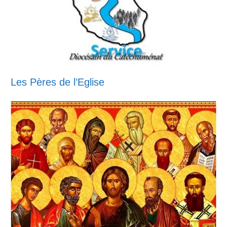
Les Pères de l’Eglise