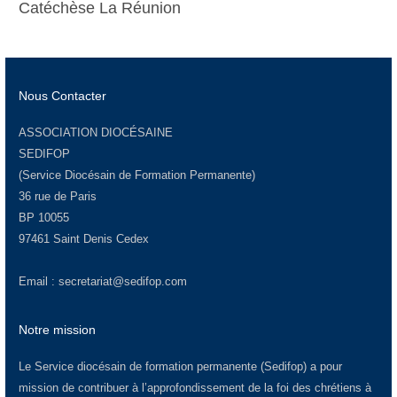
Catéchèse La Réunion
Nous Contacter
ASSOCIATION DIOCÉSAINE
SEDIFOP
(Service Diocésain de Formation Permanente)
36 rue de Paris
BP 10055
97461 Saint Denis Cedex
Email :
secretariat@sedifop.com
Notre mission
Le Service diocésain de formation permanente (Sedifop) a pour
mission de contribuer à l’approfondissement de la foi des chrétiens à