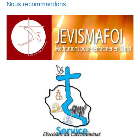
Nous recommandons