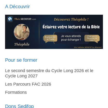
A Découvrir
Pour se former
Le second semestre du Cycle Long 2026 et le
Cycle Long 2027
Les Parcours FAC 2026
Formations
Dons Sedifop