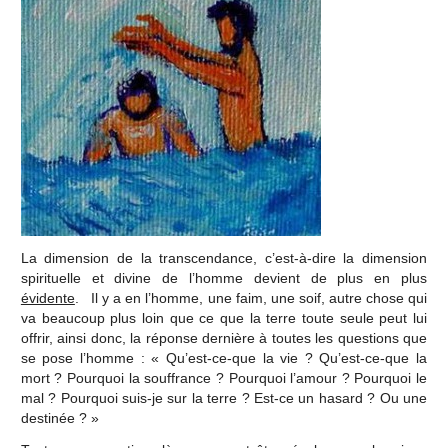
La dimension de la transcendance, c’est-à-dire la dimension
spirituelle et divine de l’homme devient de plus en plus
évidente
. Il y a en l’homme, une faim, une soif, autre chose qui
va beaucoup plus loin que ce que la terre toute seule peut lui
offrir, ainsi donc, la réponse dernière à toutes les questions que
se pose l’homme : « Qu’est-ce-que la vie ? Qu’est-ce-que la
mort ? Pourquoi la souffrance ? Pourquoi l’amour ? Pourquoi le
mal ? Pourquoi suis-je sur la terre ? Est-ce un hasard ? Ou une
destinée ? »