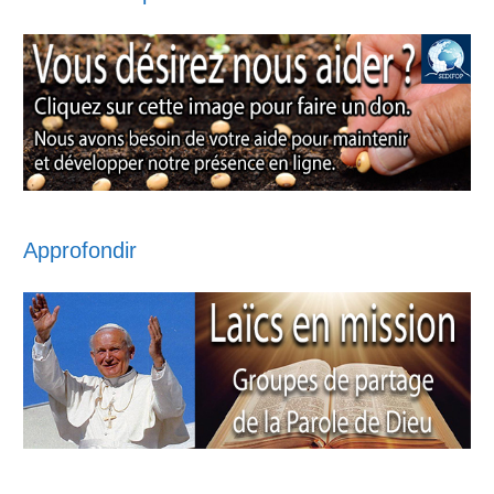
Approfondir