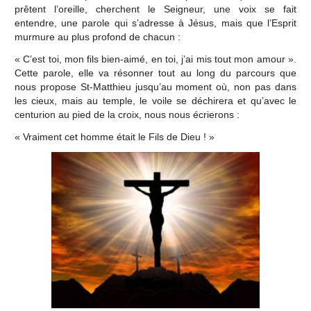
prêtent l’oreille, cherchent le Seigneur, une voix se fait
entendre, une parole qui s’adresse à Jésus, mais que l’Esprit
murmure au plus profond de chacun :
« C’est toi, mon fils bien-aimé, en toi, j’ai mis tout mon amour ».
Cette parole, elle va résonner tout au long du parcours que
nous propose St-Matthieu jusqu’au moment où, non pas dans
les cieux, mais au temple, le voile se déchirera et qu’avec le
centurion au pied de la croix, nous nous écrierons :
« Vraiment cet homme était le Fils de Dieu ! »