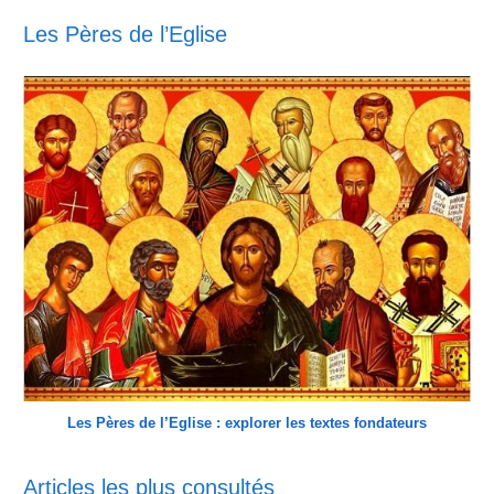
Les Pères de l’Eglise
Les Pères de l’Eglise : explorer les textes fondateurs
Articles les plus consultés