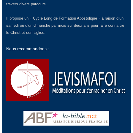
travers divers parcours.
Il propose un « Cycle Long de Formation Apostolique » à raison d’un
samedi ou d’un dimanche par mois sur deux ans pour faire connaître
le Christ et son Eglise.
Nous recommandons :