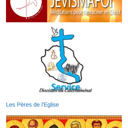
Les Pères de l’Eglise