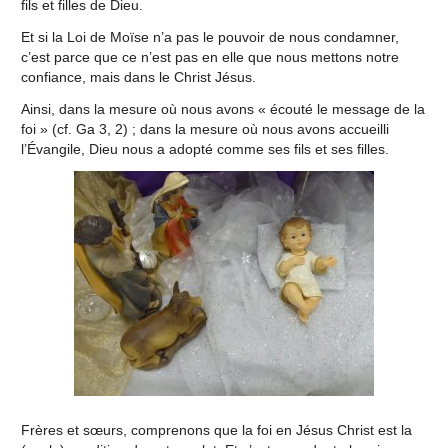
fils et filles de Dieu.
Et si la Loi de Moïse n’a pas le pouvoir de nous condamner,
c’est parce que ce n’est pas en elle que nous mettons notre
confiance, mais dans le Christ Jésus.
Ainsi, dans la mesure où nous avons « écouté le message de la
foi » (cf. Ga 3, 2) ; dans la mesure où nous avons accueilli
l’Évangile, Dieu nous a adopté comme ses fils et ses filles.
Frères et sœurs, comprenons que la foi en Jésus Christ est la