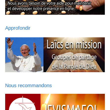
Approfondir
Nous recommandons