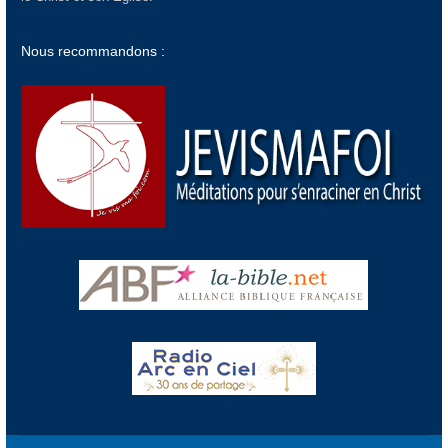
Nous recommandons :