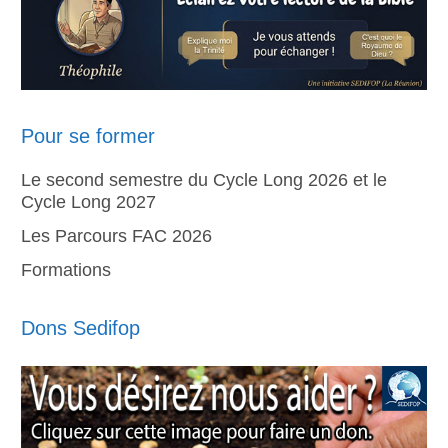
Pour se former
Le second semestre du Cycle Long 2026 et le
Cycle Long 2027
Les Parcours FAC 2026
Formations
Dons Sedifop