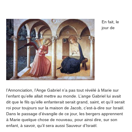
En fait, le
jour de
l’Annonciation, l’Ange Gabriel n’a pas tout révélé à Marie sur
l’enfant qu’elle allait mettre au monde. L’ange Gabriel lui avait
dit que le fils qu’elle enfanterait serait grand, saint, et qu’il serait
roi pour toujours sur la maison de Jacob, c’est-à-dire sur Israël.
Dans le passage d’évangile de ce jour, les bergers apprennent
à Marie quelque chose de nouveau, pour ainsi dire, sur son
enfant, à savoir, qu’il sera aussi Sauveur d’Israël.