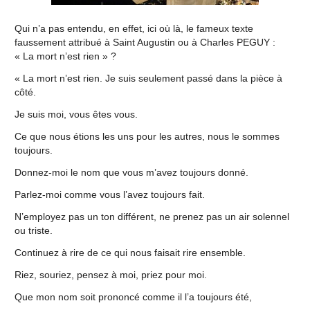
Qui n’a pas entendu, en effet, ici où là, le fameux texte
faussement attribué à Saint Augustin ou à Charles PEGUY :
« La mort n’est rien » ?
« La mort n’est rien. Je suis seulement passé dans la pièce à
côté.
Je suis moi, vous êtes vous.
Ce que nous étions les uns pour les autres, nous le sommes
toujours.
Donnez-moi le nom que vous m’avez toujours donné.
Parlez-moi comme vous l’avez toujours fait.
N’employez pas un ton différent, ne prenez pas un air solennel
ou triste.
Continuez à rire de ce qui nous faisait rire ensemble.
Riez, souriez, pensez à moi, priez pour moi.
Que mon nom soit prononcé comme il l’a toujours été,