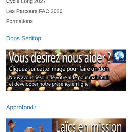
Cycle Long 2027
Les Parcours FAC 2026
Formations
Dons Sedifop
Approfondir