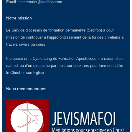
Email :
secretariat@sedifop.com
Notre mission
Le Service diocésain de formation permanente (Sedifop) a pour
mission de contribuer à l’approfondissement de la foi des chrétiens à
travers divers parcours.
Il propose un « Cycle Long de Formation Apostolique » à raison d’un
samedi ou d’un dimanche par mois sur deux ans pour faire connaître
le Christ et son Eglise.
Nous recommandons :