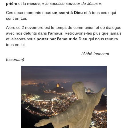
prière
et la
messe
, «
le sacrifice sauveur de Jésus
».
Ces deux moments nous
unissent à Dieu
et à tous ceux qui
sont en Lui.
Alors ce 2 novembre est le temps de communion et de dialogue
avec nos défunts dans l
’amour
. Retrouvons-les plus que jamais
et laissons-nous
porter par l’amour de
Dieu
qui nous réunira
tous en lui.
(Abbé Innocent
Essonam)