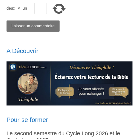
deux
×
un
=
A Découvrir
Pour se former
Le second semestre du Cycle Long 2026 et le