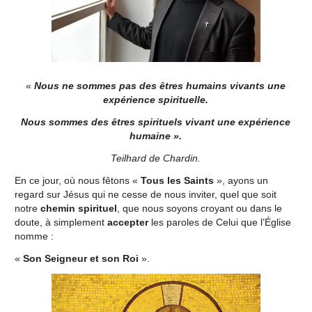
«
Nous ne sommes pas des êtres humains vivants une
expérience spirituelle.
Nous sommes des êtres spirituels vivant une expérience
humaine ».
Teilhard de Chardin.
En ce jour, où nous fêtons «
Tous les Saints
», ayons un
regard sur Jésus qui ne cesse de nous inviter, quel que soit
notre
chemin spirituel
, que nous soyons croyant ou dans le
doute, à simplement
accepter
les paroles de Celui que l’Église
nomme :
«
Son Seigneur et son Roi
».