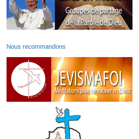
Nous recommandons