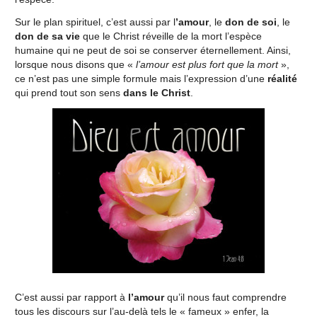
Sur le plan spirituel, c’est aussi par l
’amour
, le
don de soi
, le
don de sa vie
que le Christ réveille de la mort l’espèce
humaine qui ne peut de soi se conserver éternellement. Ainsi,
lorsque nous disons que «
l’amour est plus fort que la mort
»,
ce n’est pas une simple formule mais l’expression d’une
réalité
qui prend tout son sens
dans le Christ
.
C’est aussi par rapport à
l’amour
qu’il nous faut comprendre
tous les discours sur l’au-delà tels le « fameux » enfer, la