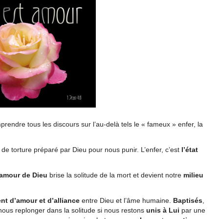
prendre tous les discours sur l’au-delà tels le « fameux » enfer, la
u de torture préparé par Dieu pour nous punir. L’enfer, c’est
l’état
l’amour de Dieu
brise la solitude de la mort et devient notre
milieu
nt d’amour et d’alliance
entre Dieu et l’âme humaine.
Baptisés
,
nous replonger dans la solitude si nous restons
unis à Lui
par une