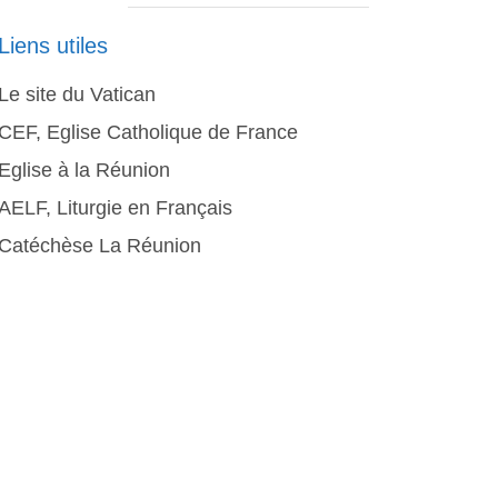
Liens utiles
Le site du Vatican
CEF, Eglise Catholique de France
Eglise à la Réunion
AELF, Liturgie en Français
Catéchèse La Réunion