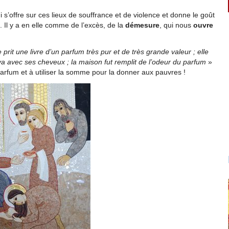
 s’offre sur ces lieux de souffrance et de violence et donne le goût
 Il y a en elle comme de l’excès, de la
démesure
, qui nous
ouvre
 prit une livre d’un parfum très pur et de très grande valeur ; elle
ya avec ses cheveux ; la maison fut remplit de l’odeur du parfum
»
arfum et à utiliser la somme pour la donner aux pauvres !