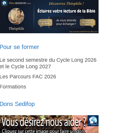
Pour se former
Le second semestre du Cycle Long 2026
et le Cycle Long 2027
Les Parcours FAC 2026
Formations
Dons Sedifop