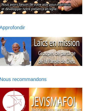
Approfondir
Nous recommandons