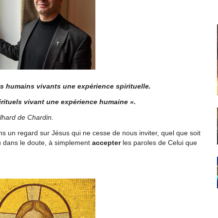
 humains vivants une expérience spirituelle.
ituels vivant une expérience humaine ».
ilhard de Chardin.
ns un regard sur Jésus qui ne cesse de nous inviter, quel que soit
u dans le doute, à simplement
accepter
les paroles de Celui que