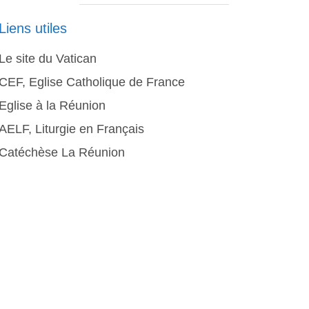
Liens utiles
Le site du Vatican
CEF, Eglise Catholique de France
Eglise à la Réunion
AELF, Liturgie en Français
Catéchèse La Réunion