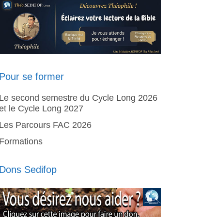
Pour se former
Le second semestre du Cycle Long 2026
et le Cycle Long 2027
Les Parcours FAC 2026
Formations
Dons Sedifop