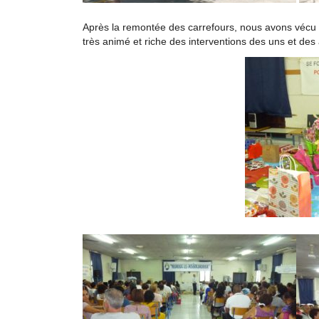
Après la remontée des carrefours, nous avons vécu
très animé et riche des interventions des uns et de