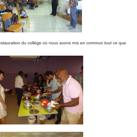
 restauration du collège où nous avons mis en commun tout ce que