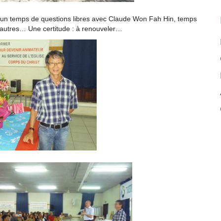
 un temps de questions libres avec Claude Won Fah Hin, temps
s autres… Une certitude : à renouveler…