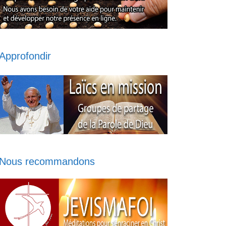
Approfondir
Nous recommandons