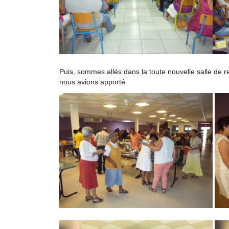
Puis, sommes allés dans la toute nouvelle salle de
nous avions apporté.