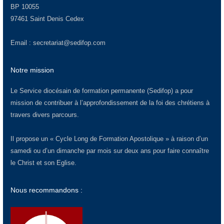
BP 10055
97461 Saint Denis Cedex
Email :
secretariat@sedifop.com
Notre mission
Le Service diocésain de formation permanente (Sedifop) a pour
mission de contribuer à l’approfondissement de la foi des chrétiens à
travers divers parcours.
Il propose un « Cycle Long de Formation Apostolique » à raison d’un
samedi ou d’un dimanche par mois sur deux ans pour faire connaître
le Christ et son Eglise.
Nous recommandons :