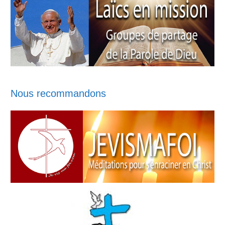
Nous recommandons