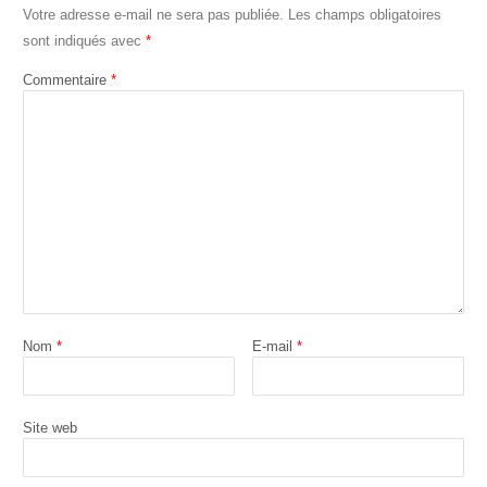
Votre adresse e-mail ne sera pas publiée.
Les champs obligatoires
sont indiqués avec
*
Commentaire
*
Nom
*
E-mail
*
Site web