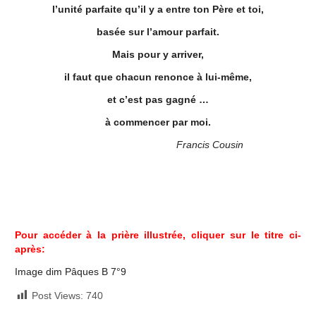
l’unité parfaite qu’il y a entre ton Père et toi,
basée sur l’amour parfait.
Mais pour y arriver,
il faut que chacun renonce à lui-même,
et c’est pas gagné …
à commencer par moi.
Francis Cousin
Pour accéder à la prière illustrée, cliquer sur le titre ci-
après:
Image dim Pâques B 7°
9
Post Views:
740