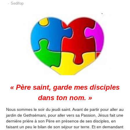
Author
Sedifop
« Père saint, garde mes disciples
dans ton nom. »
Nous sommes le soir du jeudi saint. Avant de partir pour aller au
jardin de Gethsémani, pour aller vers sa Passion, Jésus fait une
dernière prière à son Père en présence de ses disciples, en
faisant un peu le bilan de son séjour sur terre. Et en demandant