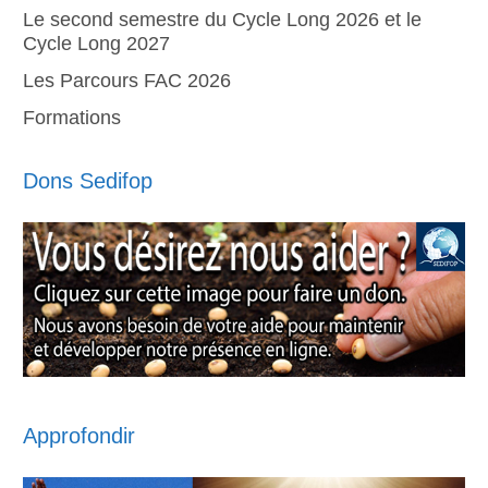
Le second semestre du Cycle Long 2026 et le
Cycle Long 2027
Les Parcours FAC 2026
Formations
Dons Sedifop
Approfondir