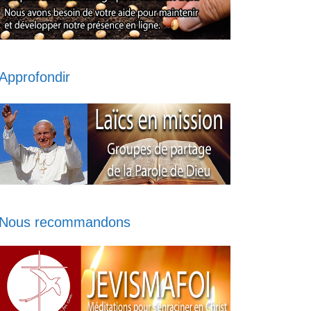
Approfondir
Nous recommandons