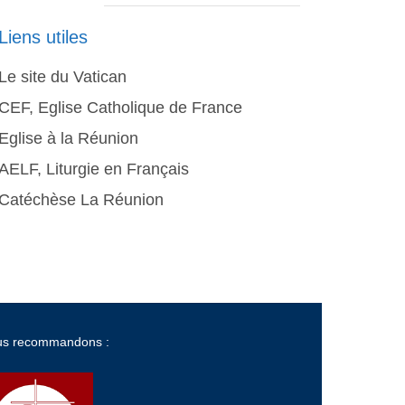
Liens utiles
Le site du Vatican
CEF, Eglise Catholique de France
Eglise à la Réunion
AELF, Liturgie en Français
Catéchèse La Réunion
us recommandons :