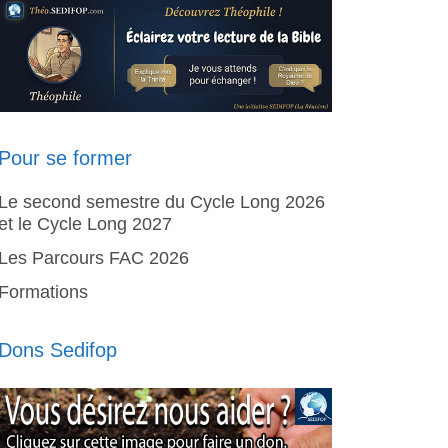
Pour se former
Le second semestre du Cycle Long 2026
et le Cycle Long 2027
Les Parcours FAC 2026
Formations
Dons Sedifop