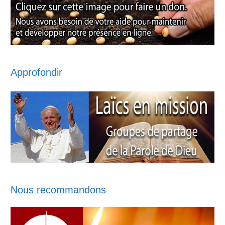
Approfondir
Nous recommandons