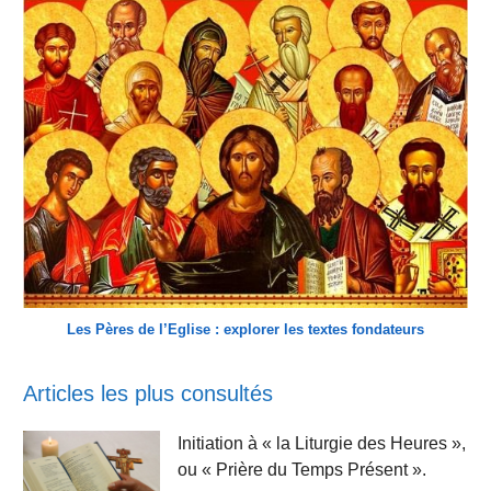
Les Pères de l’Eglise : explorer les textes fondateurs
Articles les plus consultés
Initiation à « la Liturgie des Heures »,
ou « Prière du Temps Présent ».