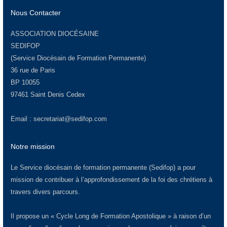
Nous Contacter
ASSOCIATION DIOCÉSAINE
SEDIFOP
(Service Diocésain de Formation Permanente)
36 rue de Paris
BP 10055
97461 Saint Denis Cedex
Email :
secretariat@sedifop.com
Notre mission
Le Service diocésain de formation permanente (Sedifop) a pour
mission de contribuer à l’approfondissement de la foi des chrétiens à
travers divers parcours.
Il propose un « Cycle Long de Formation Apostolique » à raison d’un