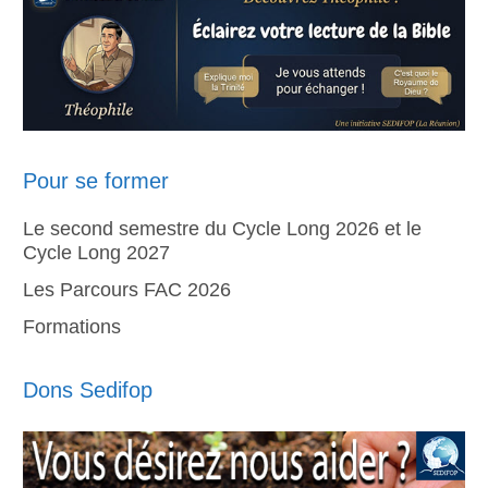
Pour se former
Le second semestre du Cycle Long 2026 et le
Cycle Long 2027
Les Parcours FAC 2026
Formations
Dons Sedifop