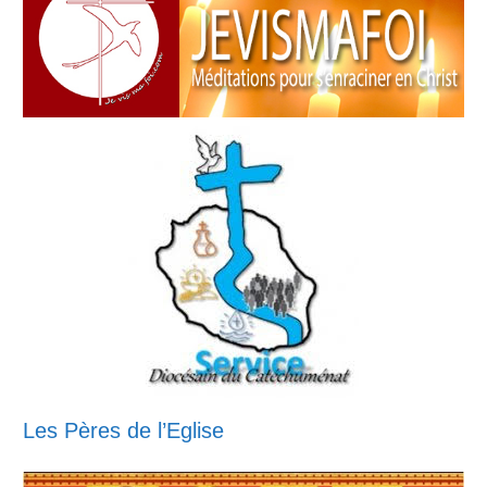
Les Pères de l’Eglise