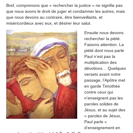
Bref, comprenons que « rechercher la justice » ne signifie pas
que nous avons le droit de juger et condamner les autres, mais
que nous devons au contraire, être bienveillants, et
miséricordieux avec eux, et désirer leur salut.
Ensuite nous devons
rechercher la piété.
Faisons attention. La
piété dont nous parle
Paul n’est pas la
multiplication des
dévotions… Quelques
versets avant notre
passage, l’Apôtre met
en garde Timothée
contre ceux qui
n’enseignent pas les
paroles solides de
Jésus, et au sujet des
« paroles de Jésus,
Paul parle «
d’enseignement en