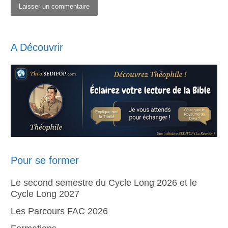
A Découvrir
Pour se former
Le second semestre du Cycle Long 2026 et le
Cycle Long 2027
Les Parcours FAC 2026