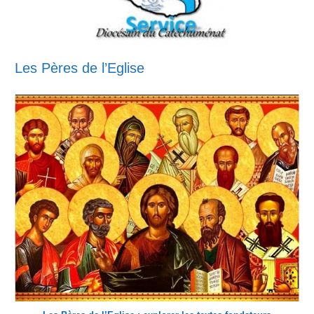
Les Pères de l’Eglise