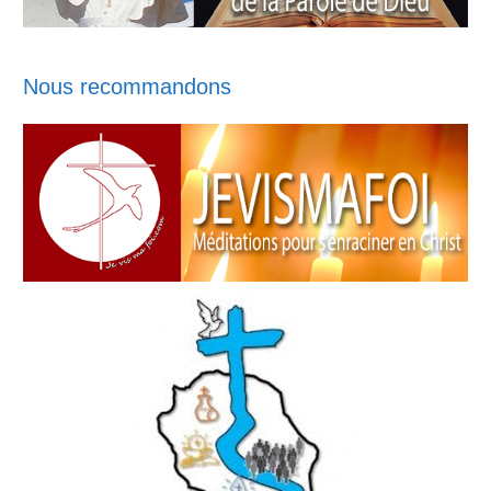
Nous recommandons