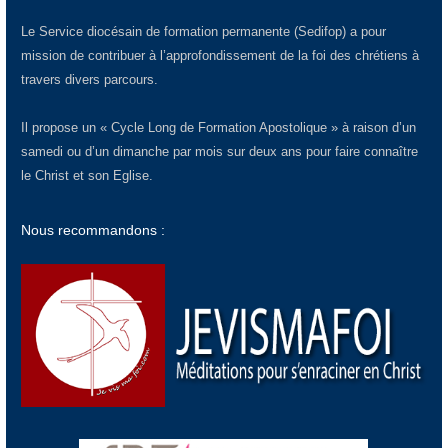
Le Service diocésain de formation permanente (Sedifop) a pour
mission de contribuer à l’approfondissement de la foi des chrétiens à
travers divers parcours.
Il propose un « Cycle Long de Formation Apostolique » à raison d’un
samedi ou d’un dimanche par mois sur deux ans pour faire connaître
le Christ et son Eglise.
Nous recommandons :