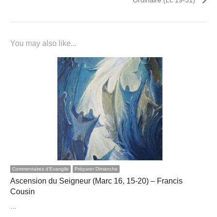
You may also like...
Commentaires d'Evangile
Préparer Dimanche
Ascension du Seigneur (Marc 16, 15-20) – Francis
Cousin
…