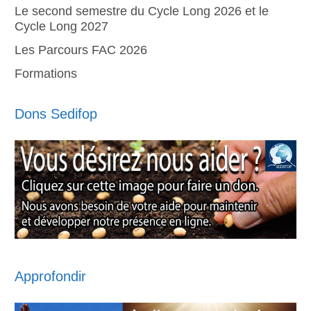
Le second semestre du Cycle Long 2026 et le
Cycle Long 2027
Les Parcours FAC 2026
Formations
Dons Sedifop
Approfondir