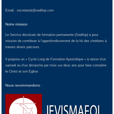
Email :
secretariat@sedifop.com
Notre mission
Le Service diocésain de formation permanente (Sedifop) a pour
mission de contribuer à l’approfondissement de la foi des chrétiens à
travers divers parcours.
Il propose un « Cycle Long de Formation Apostolique » à raison d’un
samedi ou d’un dimanche par mois sur deux ans pour faire connaître
le Christ et son Eglise.
Nous recommandons :