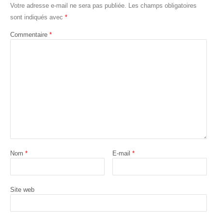
Votre adresse e-mail ne sera pas publiée.
Les champs obligatoires
sont indiqués avec
*
Commentaire
*
Nom
*
E-mail
*
Site web