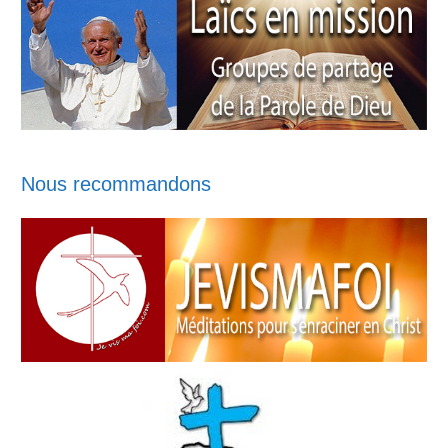
Nous recommandons