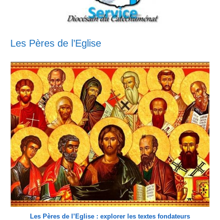
Les Pères de l’Eglise
Les Pères de l’Eglise : explorer les textes fondateurs