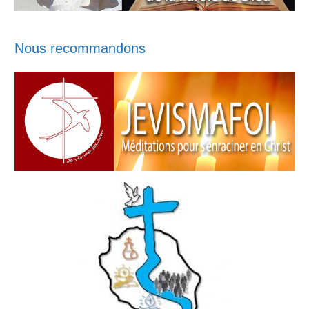
Nous recommandons