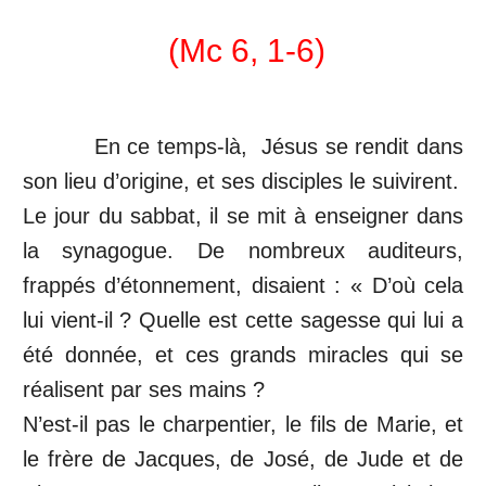
(Mc 6, 1-6)
En ce temps-là, Jésus se rendit dans
son lieu d’origine, et ses disciples le suivirent.
Le jour du sabbat, il se mit à enseigner dans
la synagogue. De nombreux auditeurs,
frappés d’étonnement, disaient : « D’où cela
lui vient-il ? Quelle est cette sagesse qui lui a
été donnée, et ces grands miracles qui se
réalisent par ses mains ?
N’est-il pas le charpentier, le fils de Marie, et
le frère de Jacques, de José, de Jude et de