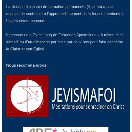
Le Service diocésain de formation permanente (Sedifop) a pour
mission de contribuer à l’approfondissement de la foi des chrétiens à
travers divers parcours.
Il propose un « Cycle Long de Formation Apostolique » à raison d’un
samedi ou d’un dimanche par mois sur deux ans pour faire connaître
le Christ et son Eglise.
Nous recommandons :