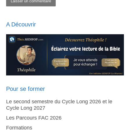
A Découvrir
Pour se former
Le second semestre du Cycle Long 2026 et le
Cycle Long 2027
Les Parcours FAC 2026
Formations