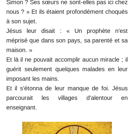
Simon ? Ses sœurs ne sont-elles pas ici chez
nous ? » Et ils étaient profondément choqués
à son sujet.
Jésus leur disait : « Un prophète n’est
méprisé que dans son pays, sa parenté et sa
maison. »
Et là il ne pouvait accomplir aucun miracle ; il
guérit seulement quelques malades en leur
imposant les mains.
Et il s’étonna de leur manque de foi. Jésus
parcourait les villages d’alentour en
enseignant.