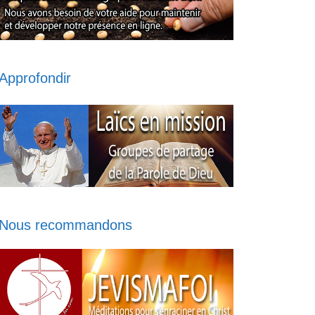
Approfondir
Nous recommandons