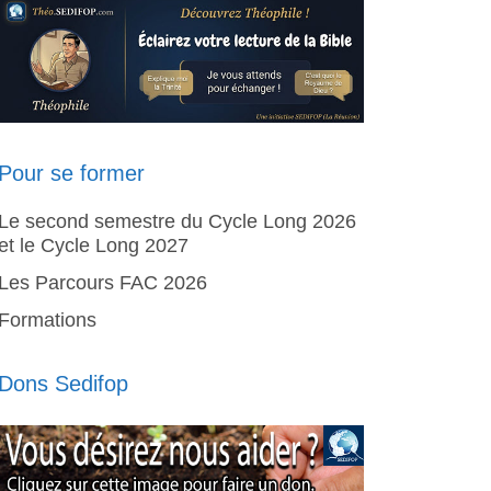
Pour se former
Le second semestre du Cycle Long 2026
et le Cycle Long 2027
Les Parcours FAC 2026
Formations
Dons Sedifop