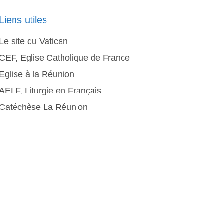
Liens utiles
Le site du Vatican
CEF, Eglise Catholique de France
Eglise à la Réunion
AELF, Liturgie en Français
Catéchèse La Réunion