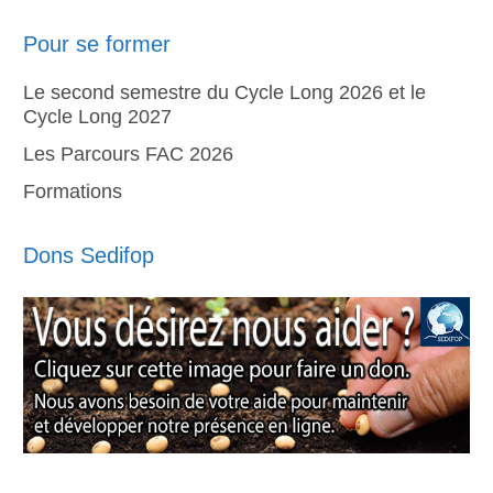
Pour se former
Le second semestre du Cycle Long 2026 et le
Cycle Long 2027
Les Parcours FAC 2026
Formations
Dons Sedifop