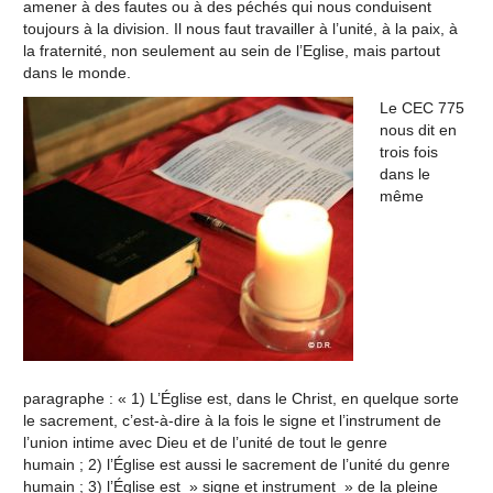
amener à des fautes ou à des péchés qui nous conduisent
toujours à la division. Il nous faut travailler à l’unité, à la paix, à
la fraternité, non seulement au sein de l’Eglise, mais partout
dans le monde.
Le CEC 775
nous dit en
trois fois
dans le
même
paragraphe : « 1) L’Église est, dans le Christ, en quelque sorte
le sacrement, c’est-à-dire à la fois le signe et l’instrument de
l’union intime avec Dieu et de l’unité de tout le genre
humain ; 2) l’Église est aussi le sacrement de l’unité du genre
humain ; 3) l’Église est » signe et instrument » de la pleine