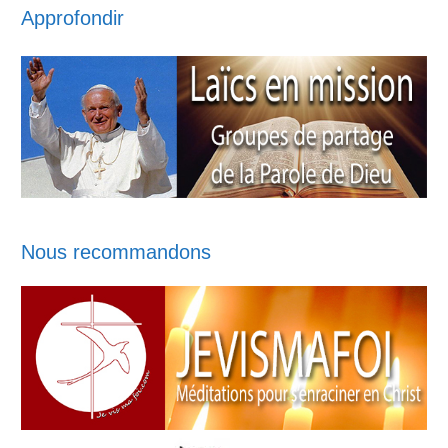
Approfondir
Nous recommandons