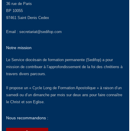
36 rue de Paris
BP 10055
97461 Saint Denis Cedex
Email :
secretariat@sedifop.com
Notre mission
Le Service diocésain de formation permanente (Sedifop) a pour
mission de contribuer à l’approfondissement de la foi des chrétiens à
travers divers parcours.
Il propose un « Cycle Long de Formation Apostolique » à raison d’un
samedi ou d’un dimanche par mois sur deux ans pour faire connaître
le Christ et son Eglise.
Nous recommandons :