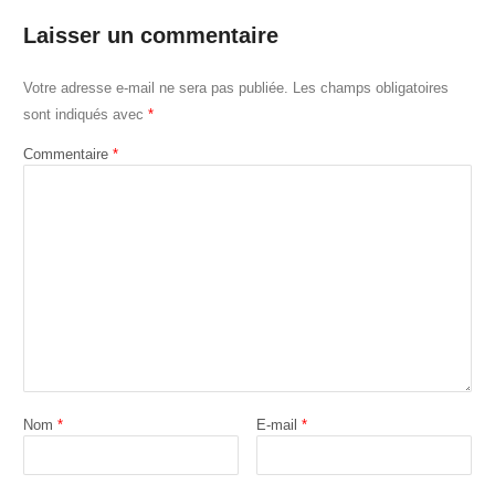
Laisser un commentaire
Votre adresse e-mail ne sera pas publiée.
Les champs obligatoires
sont indiqués avec
*
Commentaire
*
Nom
*
E-mail
*