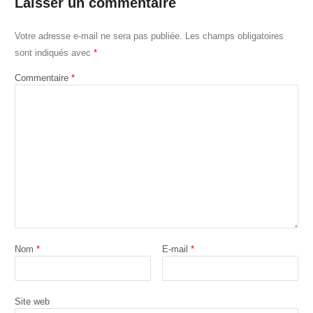
Laisser un commentaire
Votre adresse e-mail ne sera pas publiée.
Les champs obligatoires
sont indiqués avec
*
Commentaire
*
Nom
*
E-mail
*
Site web