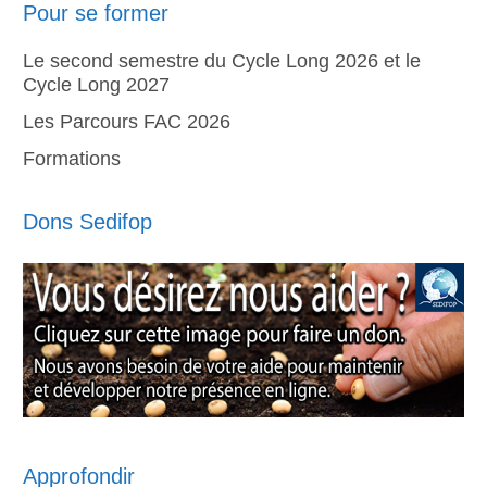
Pour se former
Le second semestre du Cycle Long 2026 et le
Cycle Long 2027
Les Parcours FAC 2026
Formations
Dons Sedifop
Approfondir