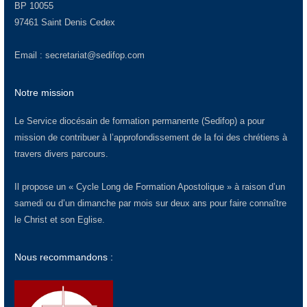
BP 10055
97461 Saint Denis Cedex
Email :
secretariat@sedifop.com
Notre mission
Le Service diocésain de formation permanente (Sedifop) a pour
mission de contribuer à l’approfondissement de la foi des chrétiens à
travers divers parcours.
Il propose un « Cycle Long de Formation Apostolique » à raison d’un
samedi ou d’un dimanche par mois sur deux ans pour faire connaître
le Christ et son Eglise.
Nous recommandons :