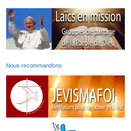
Nous recommandons