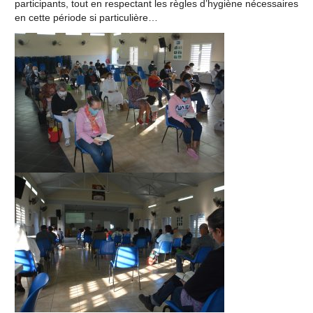
participants, tout en respectant les règles d’hygiène nécessaires
en cette période si particulière…