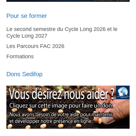
Pour se former
Le second semestre du Cycle Long 2026 et le
Cycle Long 2027
Les Parcours FAC 2026
Formations
Dons Sedifop