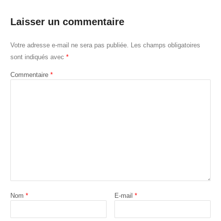
Laisser un commentaire
Votre adresse e-mail ne sera pas publiée.
Les champs obligatoires
sont indiqués avec
*
Commentaire
*
Nom
*
E-mail
*