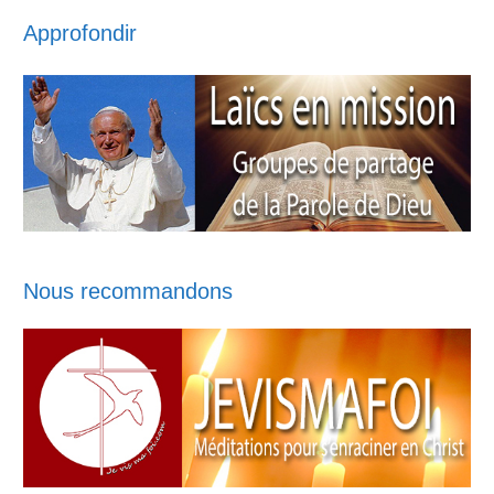
Approfondir
Nous recommandons