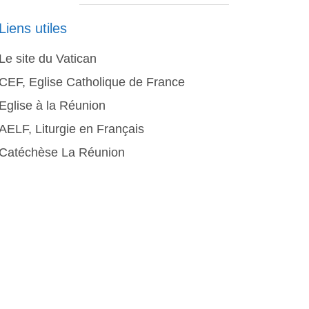
Liens utiles
Le site du Vatican
CEF, Eglise Catholique de France
Eglise à la Réunion
AELF, Liturgie en Français
Catéchèse La Réunion