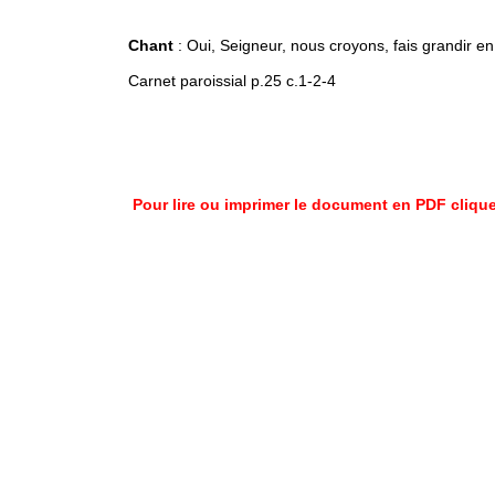
Chant
: Oui, Seigneur, nous croyons, fais grandir en 
Carnet paroissial p.25 c.1-2-4
Pour lire ou imprimer le document en PDF cliquer