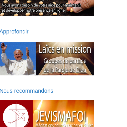
Approfondir
Nous recommandons