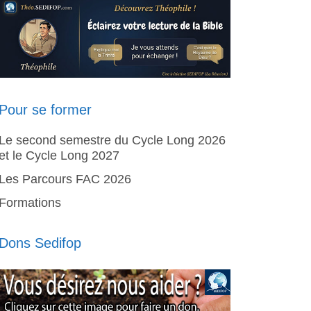
Pour se former
Le second semestre du Cycle Long 2026
et le Cycle Long 2027
Les Parcours FAC 2026
Formations
Dons Sedifop