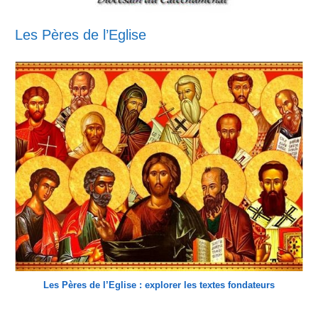
Les Pères de l’Eglise
Les Pères de l’Eglise : explorer les textes fondateurs