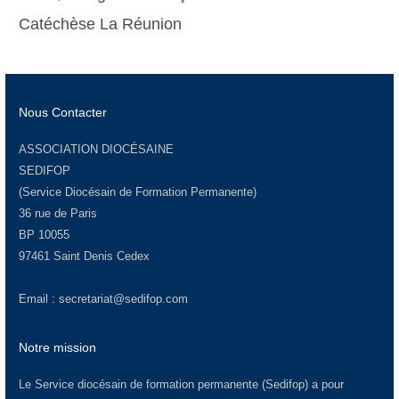
Catéchèse La Réunion
Nous Contacter
ASSOCIATION DIOCÉSAINE
SEDIFOP
(Service Diocésain de Formation Permanente)
36 rue de Paris
BP 10055
97461 Saint Denis Cedex
Email :
secretariat@sedifop.com
Notre mission
Le Service diocésain de formation permanente (Sedifop) a pour