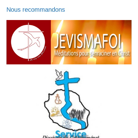
Nous recommandons