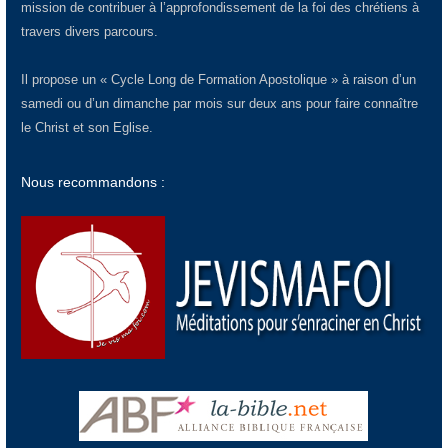
mission de contribuer à l’approfondissement de la foi des chrétiens à
travers divers parcours.
Il propose un « Cycle Long de Formation Apostolique » à raison d’un
samedi ou d’un dimanche par mois sur deux ans pour faire connaître
le Christ et son Eglise.
Nous recommandons :