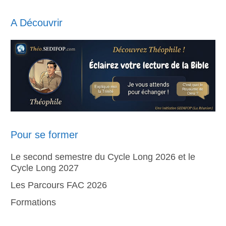
A Découvrir
Pour se former
Le second semestre du Cycle Long 2026 et le
Cycle Long 2027
Les Parcours FAC 2026
Formations