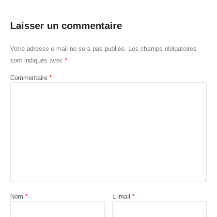
Laisser un commentaire
Votre adresse e-mail ne sera pas publiée.
Les champs obligatoires
sont indiqués avec
*
Commentaire
*
Nom
*
E-mail
*