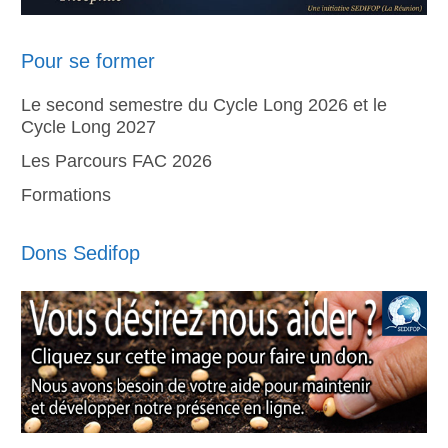
Pour se former
Le second semestre du Cycle Long 2026 et le
Cycle Long 2027
Les Parcours FAC 2026
Formations
Dons Sedifop