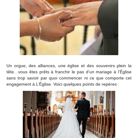
Un orgue, des alliances, une église et des souvenirs plein la
tête…vous êtes prêts à franchir le pas d’un mariage à l’Église
sans trop savoir par quoi commencer ni ce que comporte cet
engagement à L’Église. Voici quelques points de repères :