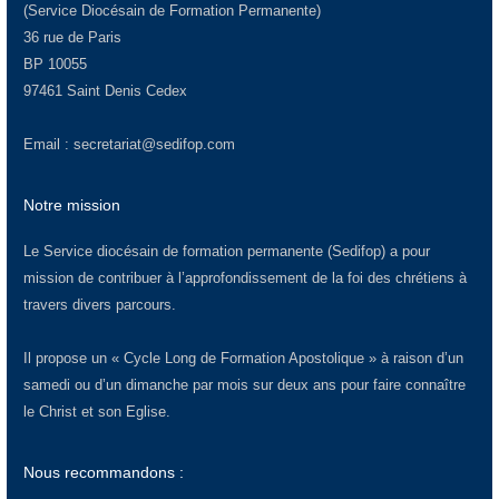
(Service Diocésain de Formation Permanente)
36 rue de Paris
BP 10055
97461 Saint Denis Cedex
Email :
secretariat@sedifop.com
Notre mission
Le Service diocésain de formation permanente (Sedifop) a pour
mission de contribuer à l’approfondissement de la foi des chrétiens à
travers divers parcours.
Il propose un « Cycle Long de Formation Apostolique » à raison d’un
samedi ou d’un dimanche par mois sur deux ans pour faire connaître
le Christ et son Eglise.
Nous recommandons :