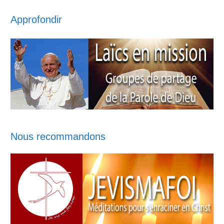
Approfondir
Nous recommandons