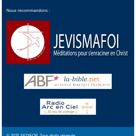
Nous recommandons :
© 2025 SEDIFOP. Tous droits réservés.