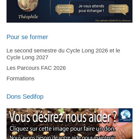
Pour se former
Le second semestre du Cycle Long 2026 et le
Cycle Long 2027
Les Parcours FAC 2026
Formations
Dons Sedifop