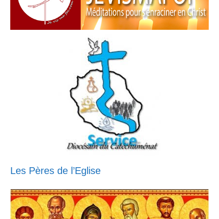
Les Pères de l’Eglise