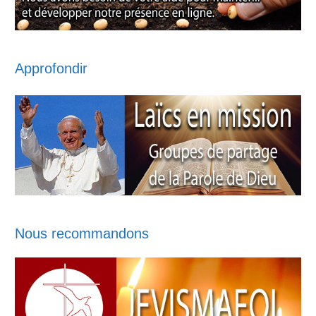
Approfondir
Nous recommandons