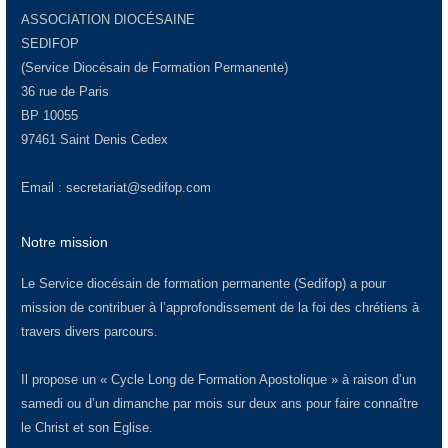
ASSOCIATION DIOCÉSAINE
SEDIFOP
(Service Diocésain de Formation Permanente)
36 rue de Paris
BP 10055
97461 Saint Denis Cedex
Email :
secretariat@sedifop.com
Notre mission
Le Service diocésain de formation permanente (Sedifop) a pour
mission de contribuer à l’approfondissement de la foi des chrétiens à
travers divers parcours.
Il propose un « Cycle Long de Formation Apostolique » à raison d’un
samedi ou d’un dimanche par mois sur deux ans pour faire connaître
le Christ et son Eglise.