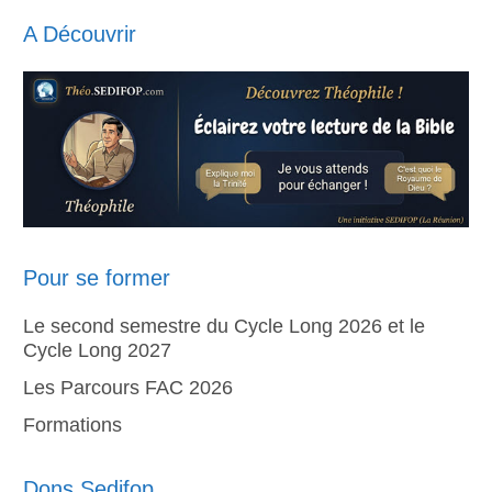
A Découvrir
Pour se former
Le second semestre du Cycle Long 2026 et le
Cycle Long 2027
Les Parcours FAC 2026
Formations
Dons Sedifop