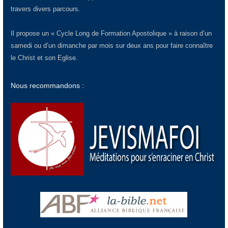
travers divers parcours.
Il propose un « Cycle Long de Formation Apostolique » à raison d’un
samedi ou d’un dimanche par mois sur deux ans pour faire connaître
le Christ et son Eglise.
Nous recommandons :