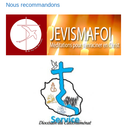
Nous recommandons