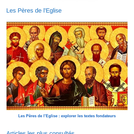
Les Pères de l’Eglise
Les Pères de l’Eglise : explorer les textes fondateurs
Articles les plus consultés