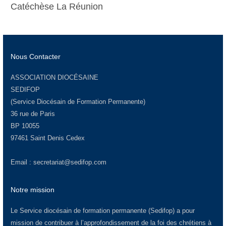
Catéchèse La Réunion
Nous Contacter
ASSOCIATION DIOCÉSAINE
SEDIFOP
(Service Diocésain de Formation Permanente)
36 rue de Paris
BP 10055
97461 Saint Denis Cedex
Email :
secretariat@sedifop.com
Notre mission
Le Service diocésain de formation permanente (Sedifop) a pour
mission de contribuer à l’approfondissement de la foi des chrétiens à