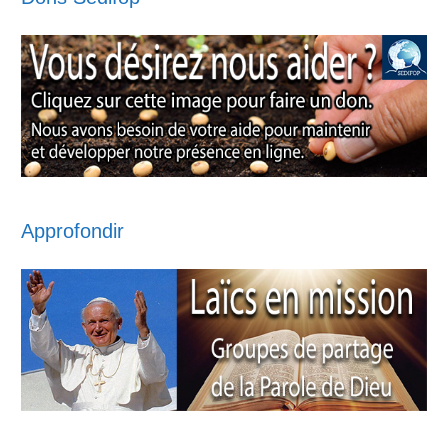
Approfondir