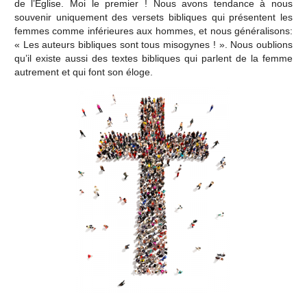
de l’Église. Moi le premier ! Nous avons tendance à nous
souvenir uniquement des versets bibliques qui présentent les
femmes comme inférieures aux hommes, et nous généralisons:
« Les auteurs bibliques sont tous misogynes ! ». Nous oublions
qu’il existe aussi des textes bibliques qui parlent de la femme
autrement et qui font son éloge.