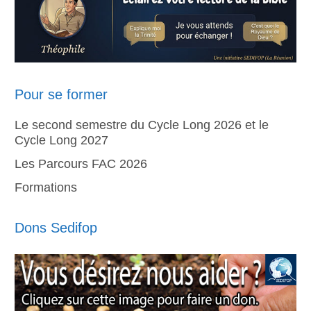
Pour se former
Le second semestre du Cycle Long 2026 et le
Cycle Long 2027
Les Parcours FAC 2026
Formations
Dons Sedifop