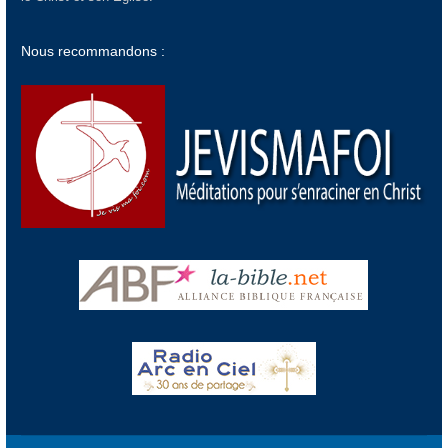
Nous recommandons :