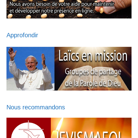
Approfondir
Nous recommandons