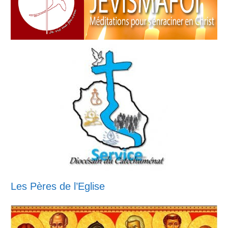
Les Pères de l’Eglise