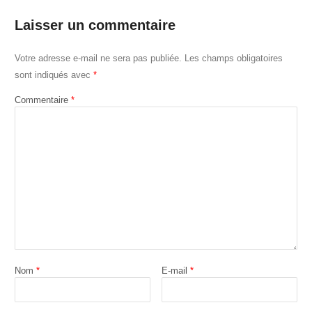
Laisser un commentaire
Votre adresse e-mail ne sera pas publiée.
Les champs obligatoires
sont indiqués avec
*
Commentaire
*
Nom
*
E-mail
*