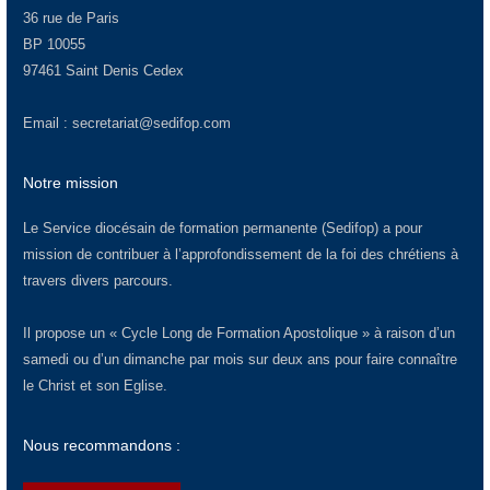
36 rue de Paris
BP 10055
97461 Saint Denis Cedex
Email :
secretariat@sedifop.com
Notre mission
Le Service diocésain de formation permanente (Sedifop) a pour
mission de contribuer à l’approfondissement de la foi des chrétiens à
travers divers parcours.
Il propose un « Cycle Long de Formation Apostolique » à raison d’un
samedi ou d’un dimanche par mois sur deux ans pour faire connaître
le Christ et son Eglise.
Nous recommandons :