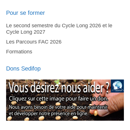
Pour se former
Le second semestre du Cycle Long 2026 et le
Cycle Long 2027
Les Parcours FAC 2026
Formations
Dons Sedifop