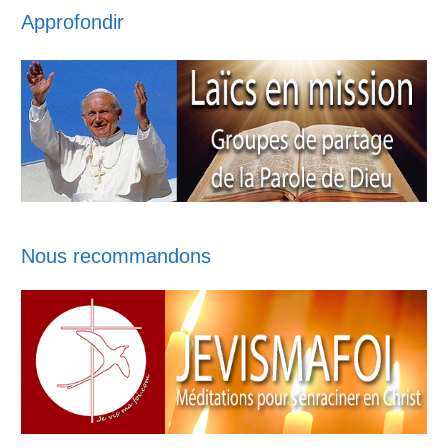
Approfondir
Nous recommandons