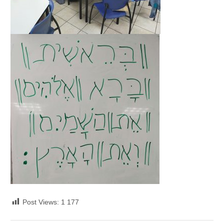
Post Views:
1 177