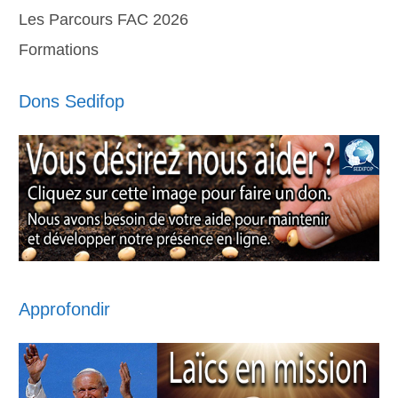
Les Parcours FAC 2026
Formations
Dons Sedifop
Approfondir