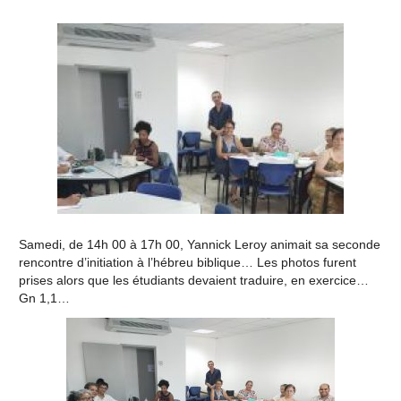
Samedi, de 14h 00 à 17h 00, Yannick Leroy animait sa seconde
rencontre d’initiation à l’hébreu biblique… Les photos furent
prises alors que les étudiants devaient traduire, en exercice…
Gn 1,1…