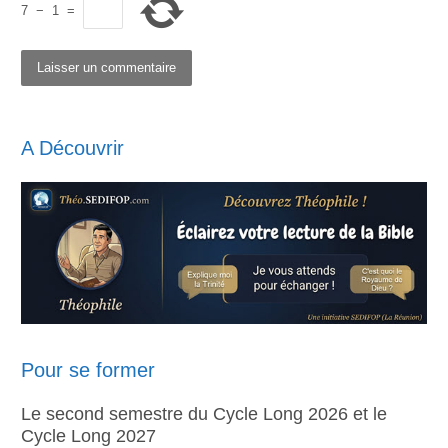
7
−
1
=
A Découvrir
Pour se former
Le second semestre du Cycle Long 2026 et le
Cycle Long 2027