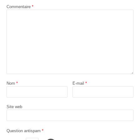
Commentaire
*
Nom
*
E-mail
*
Site web
Question antispam
*