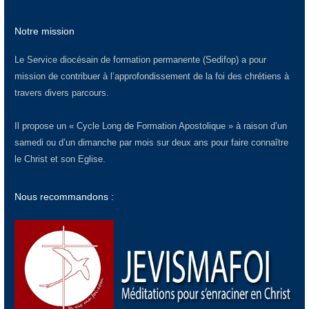
Notre mission
Le Service diocésain de formation permanente (Sedifop) a pour
mission de contribuer à l’approfondissement de la foi des chrétiens à
travers divers parcours.
Il propose un « Cycle Long de Formation Apostolique » à raison d’un
samedi ou d’un dimanche par mois sur deux ans pour faire connaître
le Christ et son Eglise.
Nous recommandons :