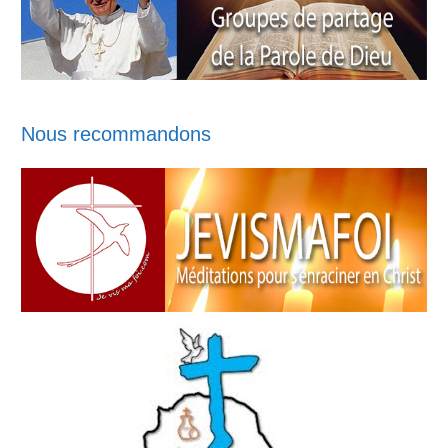
Nous recommandons