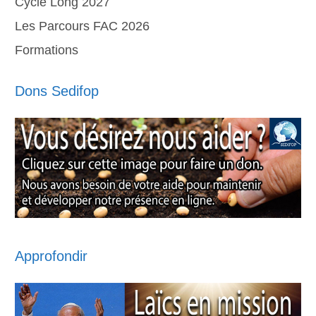
Cycle Long 2027
Les Parcours FAC 2026
Formations
Dons Sedifop
Approfondir