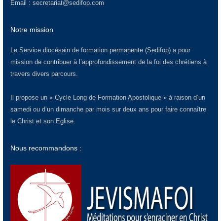
Email :
secretariat@sedifop.com
Notre mission
Le Service diocésain de formation permanente (Sedifop) a pour
mission de contribuer à l’approfondissement de la foi des chrétiens à
travers divers parcours.
Il propose un « Cycle Long de Formation Apostolique » à raison d’un
samedi ou d’un dimanche par mois sur deux ans pour faire connaître
le Christ et son Eglise.
Nous recommandons :