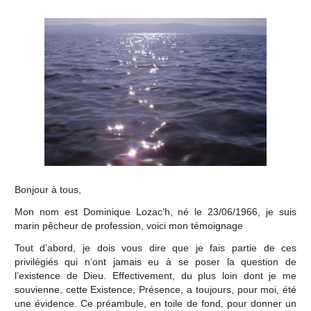
Bonjour à tous,
Mon nom est Dominique Lozac’h, né le 23/06/1966, je suis
marin pêcheur de profession, voici mon témoignage
Tout d’abord, je dois vous dire que je fais partie de ces
privilégiés qui n’ont jamais eu à se poser la question de
l’existence de Dieu. Effectivement, du plus loin dont je me
souvienne, cette Existence, Présence, a toujours, pour moi, été
une évidence. Ce préambule, en toile de fond, pour donner un