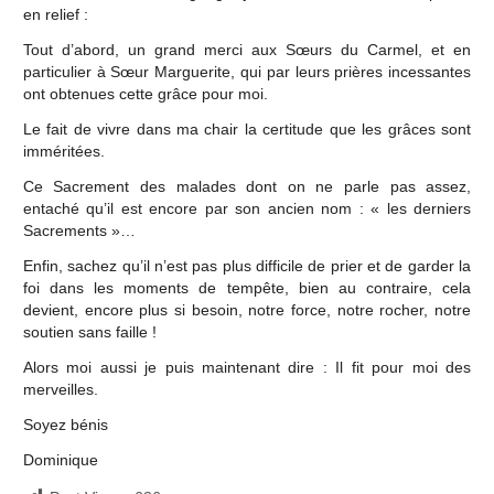
en relief :
Tout d’abord, un grand merci aux Sœurs du Carmel, et en
particulier à Sœur Marguerite, qui par leurs prières incessantes
ont obtenues cette grâce pour moi.
Le fait de vivre dans ma chair la certitude que les grâces sont
imméritées.
Ce Sacrement des malades dont on ne parle pas assez,
entaché qu’il est encore par son ancien nom : « les derniers
Sacrements »…
Enfin, sachez qu’il n’est pas plus difficile de prier et de garder la
foi dans les moments de tempête, bien au contraire, cela
devient, encore plus si besoin, notre force, notre rocher, notre
soutien sans faille !
Alors moi aussi je puis maintenant dire : Il fit pour moi des
merveilles.
Soyez bénis
Dominique