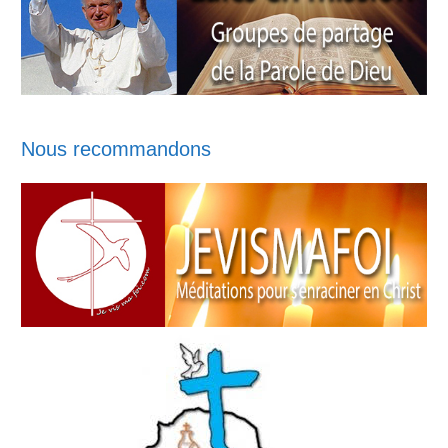
Nous recommandons