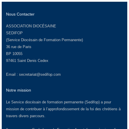
Nous Contacter
ASSOCIATION DIOCÉSAINE
SEDIFOP
(Service Diocésain de Formation Permanente)
36 rue de Paris
BP 10055
97461 Saint Denis Cedex
Email :
secretariat@sedifop.com
Notre mission
Le Service diocésain de formation permanente (Sedifop) a pour
mission de contribuer à l’approfondissement de la foi des chrétiens à
travers divers parcours.