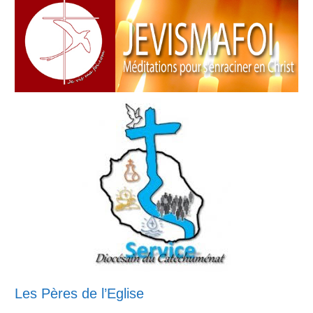
Les Pères de l’Eglise