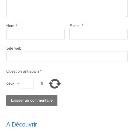
Nom
*
E-mail
*
Site web
Question antispam
*
deux
+
=
8
A Découvrir