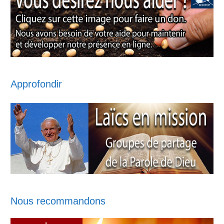
Approfondir
Nous recommandons