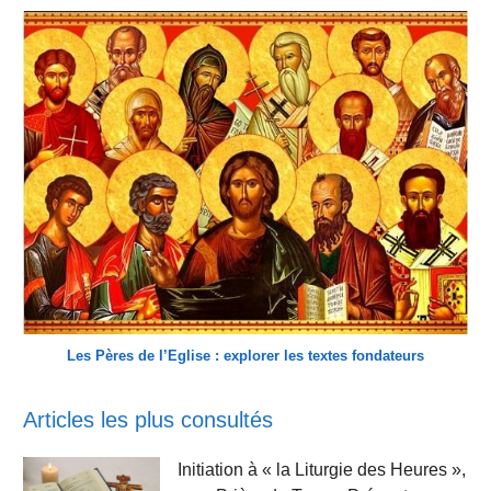
Les Pères de l’Eglise : explorer les textes fondateurs
Articles les plus consultés
Initiation à « la Liturgie des Heures »,