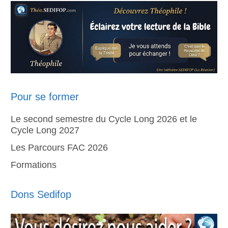
Pour se former
Le second semestre du Cycle Long 2026 et le
Cycle Long 2027
Les Parcours FAC 2026
Formations
Dons Sedifop