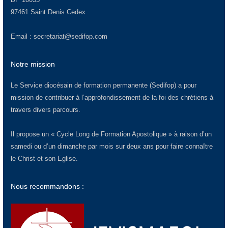
97461 Saint Denis Cedex
Email :
secretariat@sedifop.com
Notre mission
Le Service diocésain de formation permanente (Sedifop) a pour
mission de contribuer à l’approfondissement de la foi des chrétiens à
travers divers parcours.
Il propose un « Cycle Long de Formation Apostolique » à raison d’un
samedi ou d’un dimanche par mois sur deux ans pour faire connaître
le Christ et son Eglise.
Nous recommandons :