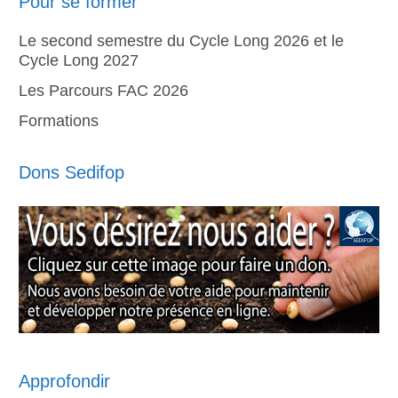
Pour se former
Le second semestre du Cycle Long 2026 et le
Cycle Long 2027
Les Parcours FAC 2026
Formations
Dons Sedifop
Approfondir