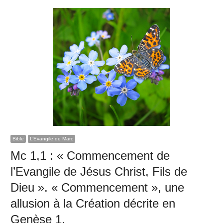
Bible
L’Evangile de Marc
Mc 1,1 : « Commencement de
l’Evangile de Jésus Christ, Fils de
Dieu ». « Commencement », une
allusion à la Création décrite en
Genèse 1.