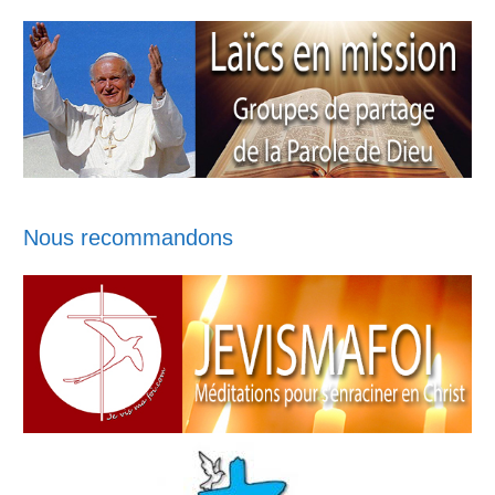
Nous recommandons