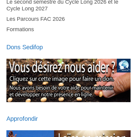
Le second semestre du Cycle Long 2026 et le
Cycle Long 2027
Les Parcours FAC 2026
Formations
Dons Sedifop
Approfondir