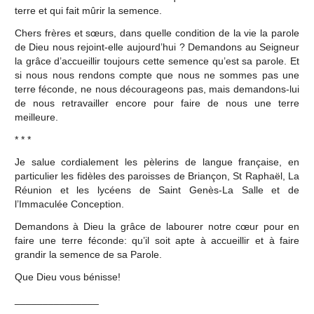
terre et qui fait mûrir la semence.
Chers frères et sœurs, dans quelle condition de la vie la parole
de Dieu nous rejoint-elle aujourd’hui ? Demandons au Seigneur
la grâce d’accueillir toujours cette semence qu’est sa parole. Et
si nous nous rendons compte que nous ne sommes pas une
terre féconde, ne nous décourageons pas, mais demandons-lui
de nous retravailler encore pour faire de nous une terre
meilleure.
* * *
Je salue cordialement les pèlerins de langue française, en
particulier les fidèles des paroisses de Briançon, St Raphaël, La
Réunion et les lycéens de Saint Genès-La Salle et de
l’Immaculée Conception.
Demandons à Dieu la grâce de labourer notre cœur pour en
faire une terre féconde: qu’il soit apte à accueillir et à faire
grandir la semence de sa Parole.
Que Dieu vous bénisse!
_______________