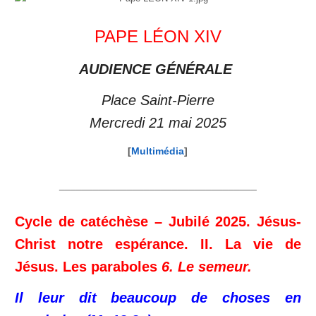
PAPE LÉON XIV
AUDIENCE GÉNÉRALE
Place Saint-Pierre
Mercredi 21 mai 2025
[
Multimédia
]
___________________________________
Cycle de catéchèse – Jubilé 2025. Jésus-
Christ notre espérance. II. La vie de
Jésus. Les paraboles
6. Le semeur.
Il leur dit beaucoup de choses en