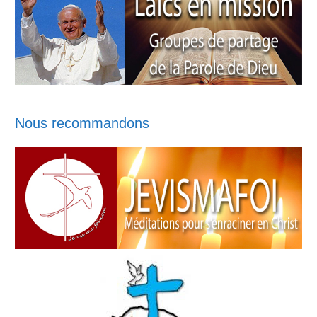
Nous recommandons