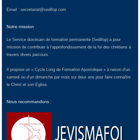
Email :
secretariat@sedifop.com
Notre mission
Le Service diocésain de formation permanente (Sedifop) a pour
mission de contribuer à l’approfondissement de la foi des chrétiens à
travers divers parcours.
Il propose un « Cycle Long de Formation Apostolique » à raison d’un
samedi ou d’un dimanche par mois sur deux ans pour faire connaître
le Christ et son Eglise.
Nous recommandons :