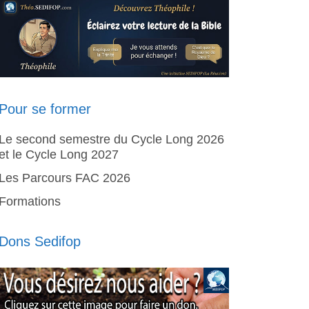
Pour se former
Le second semestre du Cycle Long 2026
et le Cycle Long 2027
Les Parcours FAC 2026
Formations
Dons Sedifop