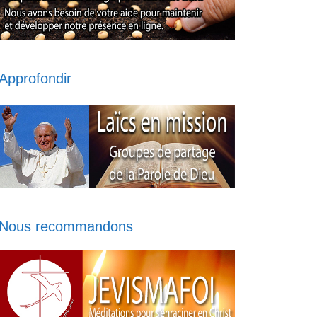
Approfondir
Nous recommandons