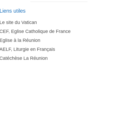
Liens utiles
Le site du Vatican
CEF, Eglise Catholique de France
Eglise à la Réunion
AELF, Liturgie en Français
Catéchèse La Réunion