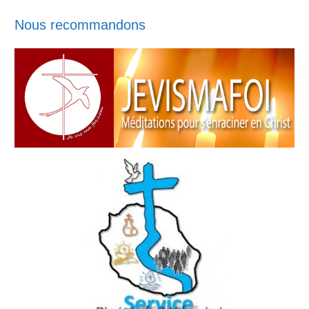
Nous recommandons