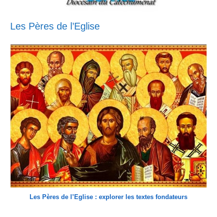
Les Pères de l’Eglise
Les Pères de l’Eglise : explorer les textes fondateurs