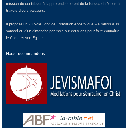
mission de contribuer à l’approfondissement de la foi des chrétiens à
travers divers parcours.
Il propose un « Cycle Long de Formation Apostolique » à raison d’un
samedi ou d’un dimanche par mois sur deux ans pour faire connaître
le Christ et son Eglise.
Nous recommandons :