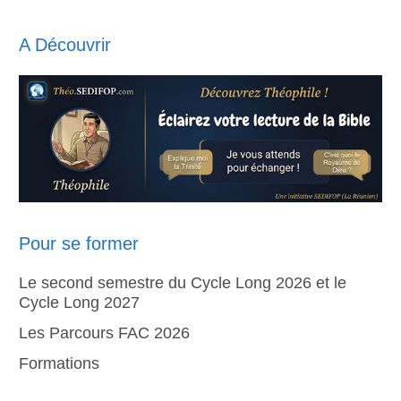
A Découvrir
Pour se former
Le second semestre du Cycle Long 2026 et le
Cycle Long 2027
Les Parcours FAC 2026
Formations