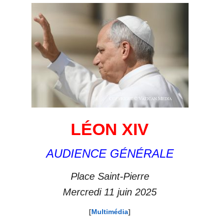
LÉON XIV
AUDIENCE GÉNÉRALE
Place Saint-Pierre
Mercredi 11 juin 2025
[
Multimédia
]