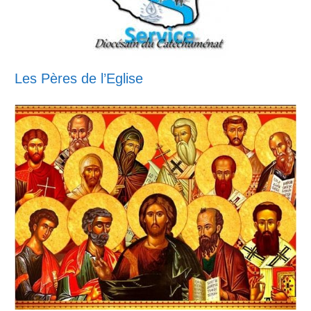
Les Pères de l’Eglise