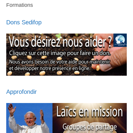
Formations
Dons Sedifop
Approfondir