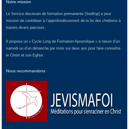
Notre mission
Le Service diocésain de formation permanente (Sedifop) a pour
mission de contribuer à l’approfondissement de la foi des chrétiens à
travers divers parcours.
Il propose un « Cycle Long de Formation Apostolique » à raison d’un
samedi ou d’un dimanche par mois sur deux ans pour faire connaître
le Christ et son Eglise.
Nous recommandons :