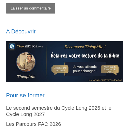
A Découvrir
Pour se former
Le second semestre du Cycle Long 2026 et le
Cycle Long 2027
Les Parcours FAC 2026