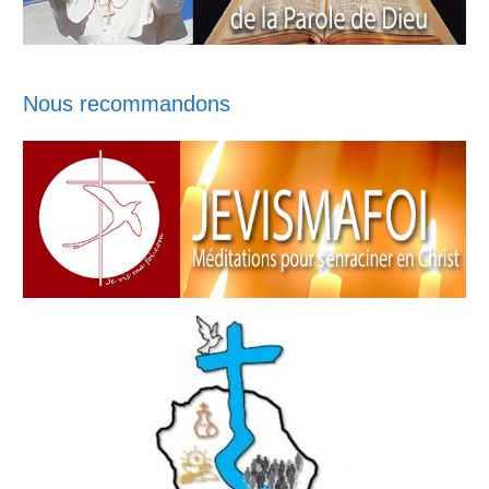
Nous recommandons