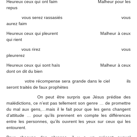
Heureux ceux qui ont faim Malheur pour les
repus
vous serez rassasiés vous
aurez faim
Heureux ceux qui pleurent Malheur à ceux
qui rient
vous rirez vous
pleurerez
Heureux ceux qui sont haïs Malheur à ceux
dont on dit du bien
votre récompense sera grande dans le ciel ils
seront traités de faux prophètes
On peut être surpris que Jésus prédise des
malédictions, ce n’est pas tellement son genre … de promettre
du mal aux gens,…mais il le fait pour que les gens changent
d’attitude … pour qu’ils prennent en compte les différences
entre les personnes, qu’ils ouvrent les yeux sur ceux qui les
entourent.