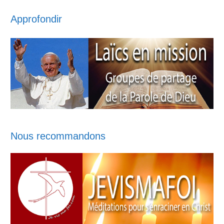
Approfondir
Nous recommandons