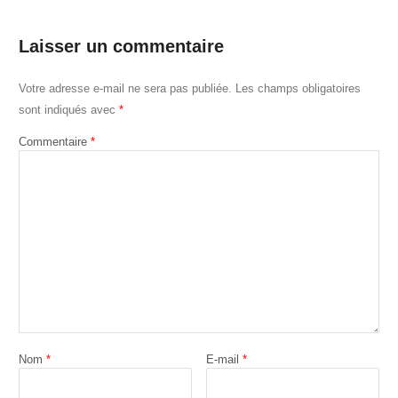
Laisser un commentaire
Votre adresse e-mail ne sera pas publiée.
Les champs obligatoires
sont indiqués avec
*
Commentaire
*
Nom
*
E-mail
*