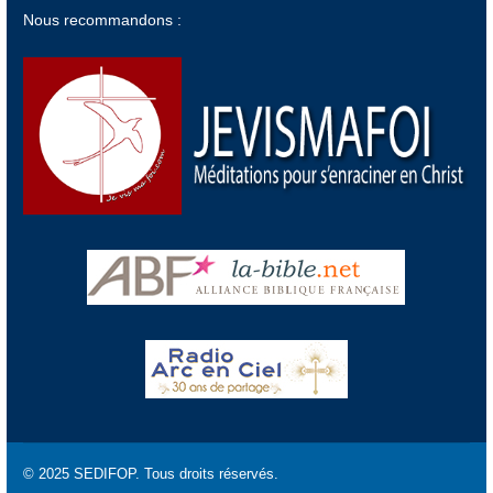
Nous recommandons :
© 2025 SEDIFOP. Tous droits réservés.