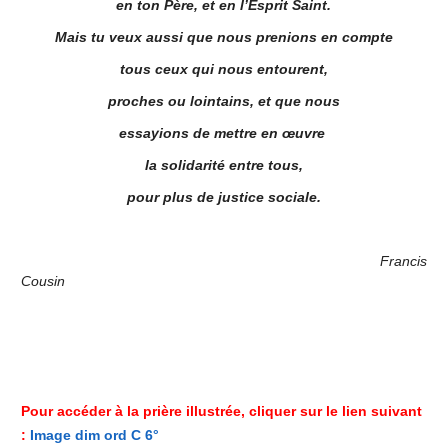
en ton Père, et en l’Esprit Saint.
Mais tu veux aussi que nous prenions en compte
tous ceux qui nous entourent,
proches ou lointains, et que nous
essayions de mettre en œuvre
la solidarité entre tous,
pour plus de justice sociale.
Francis
Cousin
Pour accéder à la prière illustrée, cliquer sur le lien suivant
:
Image dim ord C 6°