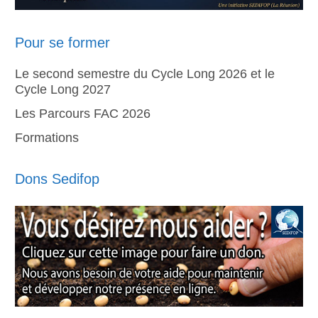
Pour se former
Le second semestre du Cycle Long 2026 et le
Cycle Long 2027
Les Parcours FAC 2026
Formations
Dons Sedifop