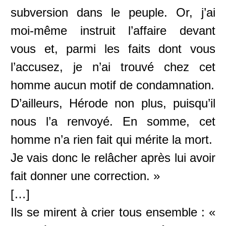
subversion dans le peuple. Or, j’ai
moi-même instruit l’affaire devant
vous et, parmi les faits dont vous
l’accusez, je n’ai trouvé chez cet
homme aucun motif de condamnation.
D’ailleurs, Hérode non plus, puisqu’il
nous l’a renvoyé. En somme, cet
homme n’a rien fait qui mérite la mort.
Je vais donc le relâcher après lui avoir
fait donner une correction. »
[…]
Ils se mirent à crier tous ensemble : «