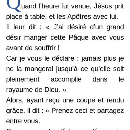
Q
uand l’heure fut venue, Jésus prit
place à table, et les Apôtres avec lui.
Il leur dit : « J’ai désiré d’un grand
désir manger cette Pâque avec vous
avant de souffrir !
Car je vous le déclare : jamais plus je
ne la mangerai jusqu’à ce qu’elle soit
pleinement accomplie dans le
royaume de Dieu. »
Alors, ayant reçu une coupe et rendu
grâce, il dit : « Prenez ceci et partagez
entre vous.