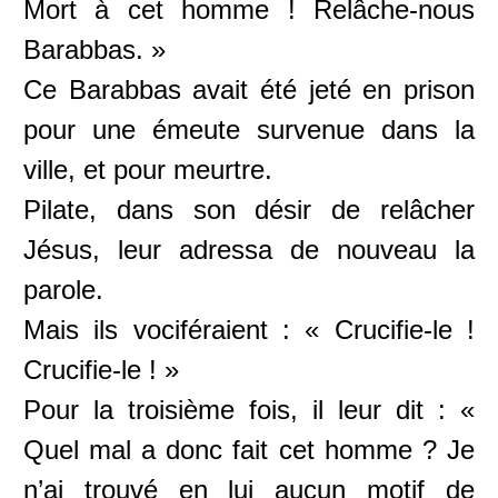
Mort à cet homme ! Relâche-nous
Barabbas. »
Ce Barabbas avait été jeté en prison
pour une émeute survenue dans la
ville, et pour meurtre.
Pilate, dans son désir de relâcher
Jésus, leur adressa de nouveau la
parole.
Mais ils vociféraient : « Crucifie-le !
Crucifie-le ! »
Pour la troisième fois, il leur dit : «
Quel mal a donc fait cet homme ? Je
n’ai trouvé en lui aucun motif de