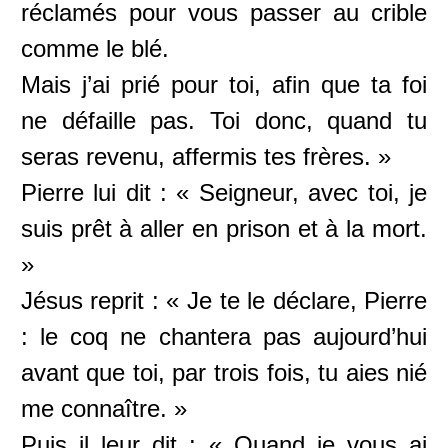
réclamés pour vous passer au crible
comme le blé.
Mais j’ai prié pour toi, afin que ta foi
ne défaille pas. Toi donc, quand tu
seras revenu, affermis tes frères. »
Pierre lui dit : « Seigneur, avec toi, je
suis prêt à aller en prison et à la mort.
»
Jésus reprit : « Je te le déclare, Pierre
: le coq ne chantera pas aujourd’hui
avant que toi, par trois fois, tu aies nié
me connaître. »
Puis il leur dit : « Quand je vous ai