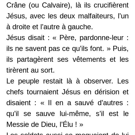
Crâne (ou Calvaire), là ils crucifièrent
Jésus, avec les deux malfaiteurs, l’un
à droite et l’autre à gauche.
Jésus disait : « Père, pardonne-leur :
ils ne savent pas ce qu’ils font. » Puis,
ils partagèrent ses vêtements et les
tirèrent au sort.
Le peuple restait là à observer. Les
chefs tournaient Jésus en dérision et
disaient : « Il en a sauvé d’autres :
qu’il se sauve lui-même, s’il est le
Messie de Dieu, l’Élu ! »