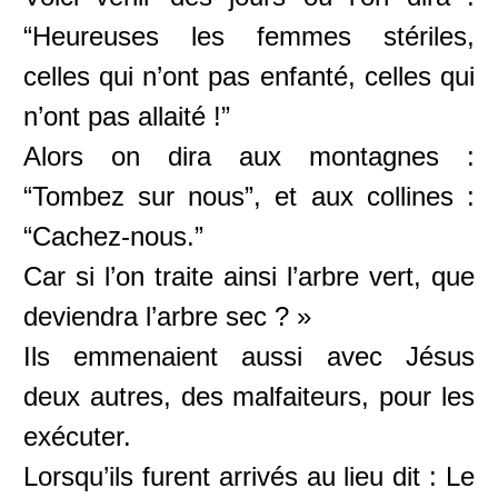
“Heureuses les femmes stériles,
celles qui n’ont pas enfanté, celles qui
n’ont pas allaité !”
Alors on dira aux montagnes :
“Tombez sur nous”, et aux collines :
“Cachez-nous.”
Car si l’on traite ainsi l’arbre vert, que
deviendra l’arbre sec ? »
Ils emmenaient aussi avec Jésus
deux autres, des malfaiteurs, pour les
exécuter.
Lorsqu’ils furent arrivés au lieu dit : Le