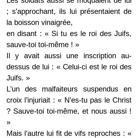
Les soldats aussi se moquaient de lui
; s’approchant, ils lui présentaient de
la boisson vinaigrée,
en disant : « Si tu es le roi des Juifs,
sauve-toi toi-même ! »
Il y avait aussi une inscription au-
dessus de lui : « Celui-ci est le roi des
Juifs. »
L’un des malfaiteurs suspendus en
croix l’injuriait : « N’es-tu pas le Christ
? Sauve-toi toi-même, et nous aussi !
»
Mais l’autre lui fit de vifs reproches : «