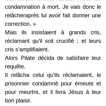
condamnation à mort. Je vais donc le
relâcheraprès lui avoir fait donner une
correction. »
Mais ils insistaient à grands cris,
réclamant qu’il soit crucifié ; et leurs
cris s’amplifiaient.
Alors Pilate décida de satisfaire leur
requête.
Il relâcha celui qu’ils réclamaient, le
prisonnier condamné pour émeute et
pour meurtre, et il livra Jésus à leur
bon plaisir.