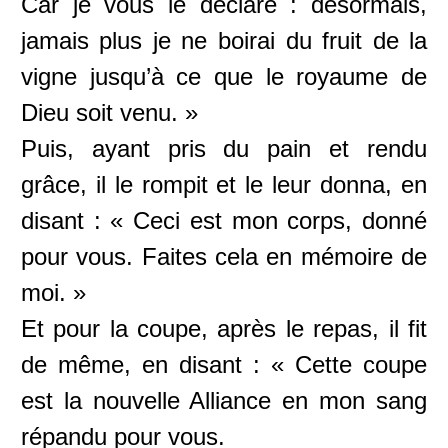
Car je vous le déclare : désormais,
jamais plus je ne boirai du fruit de la
vigne jusqu’à ce que le royaume de
Dieu soit venu. »
Puis, ayant pris du pain et rendu
grâce, il le rompit et le leur donna, en
disant : « Ceci est mon corps, donné
pour vous. Faites cela en mémoire de
moi. »
Et pour la coupe, après le repas, il fit
de même, en disant : « Cette coupe
est la nouvelle Alliance en mon sang
répandu pour vous.