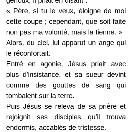
genoux, il priait en disant :
« Père, si tu le veux, éloigne de moi
cette coupe ; cependant, que soit faite
non pas ma volonté, mais la tienne. »
Alors, du ciel, lui apparut un ange qui
le réconfortait.
Entré en agonie, Jésus priait avec
plus d’insistance, et sa sueur devint
comme des gouttes de sang qui
tombaient sur la terre.
Puis Jésus se releva de sa prière et
rejoignit ses disciples qu’il trouva
endormis, accablés de tristesse.