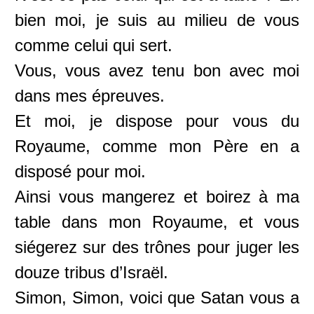
bien moi, je suis au milieu de vous
comme celui qui sert.
Vous, vous avez tenu bon avec moi
dans mes épreuves.
Et moi, je dispose pour vous du
Royaume, comme mon Père en a
disposé pour moi.
Ainsi vous mangerez et boirez à ma
table dans mon Royaume, et vous
siégerez sur des trônes pour juger les
douze tribus d’Israël.
Simon, Simon, voici que Satan vous a