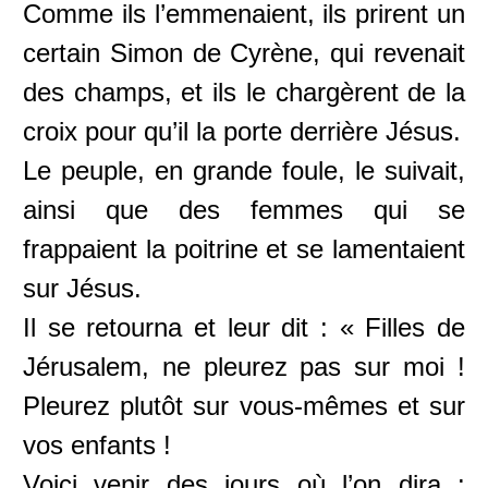
Comme ils l’emmenaient, ils prirent un
certain Simon de Cyrène, qui revenait
des champs, et ils le chargèrent de la
croix pour qu’il la porte derrière Jésus.
Le peuple, en grande foule, le suivait,
ainsi que des femmes qui se
frappaient la poitrine et se lamentaient
sur Jésus.
Il se retourna et leur dit : « Filles de
Jérusalem, ne pleurez pas sur moi !
Pleurez plutôt sur vous-mêmes et sur
vos enfants !
Voici venir des jours où l’on dira :