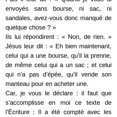
envoyés sans bourse, ni sac, ni
sandales, avez-vous donc manqué de
quelque chose ? »
Ils lui répondirent : « Non, de rien. »
Jésus leur dit : « Eh bien maintenant,
celui qui a une bourse, qu’il la prenne,
de même celui qui a un sac ; et celui
qui n’a pas d’épée, qu’il vende son
manteau pour en acheter une.
Car, je vous le déclare : il faut que
s’accomplisse en moi ce texte de
l’Écriture : Il a été compté avec les