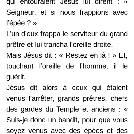
qui entouraient Jésus lui dirent : «
Seigneur, et si nous frappions avec
l’épée ? »
L’un d’eux frappa le serviteur du grand
prêtre et lui trancha l’oreille droite.
Mais Jésus dit : « Restez-en là ! » Et,
touchant l’oreille de l’homme, il le
guérit.
Jésus dit alors à ceux qui étaient
venus l’arrêter, grands prêtres, chefs
des gardes du Temple et anciens : «
Suis-je donc un bandit, pour que vous
soyez venus avec des épées et des