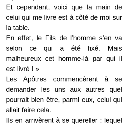
Et cependant, voici que la main de
celui qui me livre est à côté de moi sur
la table.
En effet, le Fils de l’homme s’en va
selon ce qui a été fixé. Mais
malheureux cet homme-là par qui il
est livré ! »
Les Apôtres commencèrent à se
demander les uns aux autres quel
pourrait bien être, parmi eux, celui qui
allait faire cela.
Ils en arrivèrent à se quereller : lequel