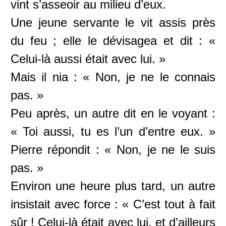
vint s’asseoir au milieu d’eux.
Une jeune servante le vit assis près
du feu ; elle le dévisagea et dit : «
Celui-là aussi était avec lui. »
Mais il nia : « Non, je ne le connais
pas. »
Peu après, un autre dit en le voyant :
« Toi aussi, tu es l’un d’entre eux. »
Pierre répondit : « Non, je ne le suis
pas. »
Environ une heure plus tard, un autre
insistait avec force : « C’est tout à fait
sûr ! Celui-là était avec lui, et d’ailleurs