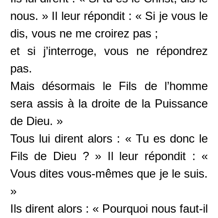
nous. » Il leur répondit : « Si je vous le
dis, vous ne me croirez pas ;
et si j’interroge, vous ne répondrez
pas.
Mais désormais le Fils de l’homme
sera assis à la droite de la Puissance
de Dieu. »
Tous lui dirent alors : « Tu es donc le
Fils de Dieu ? » Il leur répondit : «
Vous dites vous-mêmes que je le suis.
»
Ils dirent alors : « Pourquoi nous faut-il