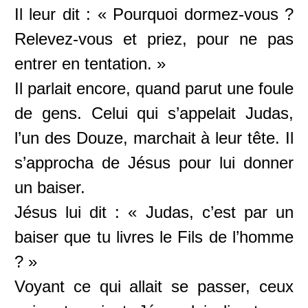
Il leur dit : « Pourquoi dormez-vous ?
Relevez-vous et priez, pour ne pas
entrer en tentation. »
Il parlait encore, quand parut une foule
de gens. Celui qui s’appelait Judas,
l’un des Douze, marchait à leur tête. Il
s’approcha de Jésus pour lui donner
un baiser.
Jésus lui dit : « Judas, c’est par un
baiser que tu livres le Fils de l’homme
? »
Voyant ce qui allait se passer, ceux