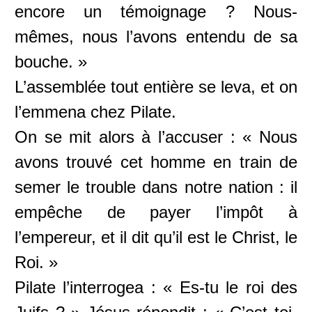
encore un témoignage ? Nous-
mêmes, nous l’avons entendu de sa
bouche. »
L’assemblée tout entière se leva, et on
l’emmena chez Pilate.
On se mit alors à l’accuser : « Nous
avons trouvé cet homme en train de
semer le trouble dans notre nation : il
empêche de payer l’impôt à
l’empereur, et il dit qu’il est le Christ, le
Roi. »
Pilate l’interrogea : « Es-tu le roi des