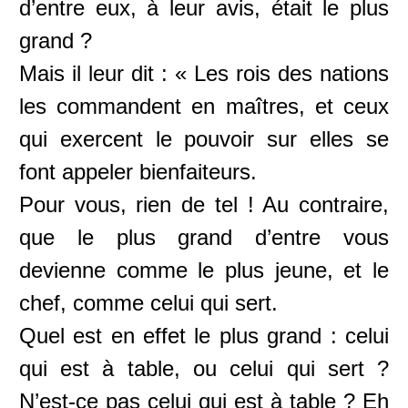
d’entre eux, à leur avis, était le plus
grand ?
Mais il leur dit : « Les rois des nations
les commandent en maîtres, et ceux
qui exercent le pouvoir sur elles se
font appeler bienfaiteurs.
Pour vous, rien de tel ! Au contraire,
que le plus grand d’entre vous
devienne comme le plus jeune, et le
chef, comme celui qui sert.
Quel est en effet le plus grand : celui
qui est à table, ou celui qui sert ?
N’est-ce pas celui qui est à table ? Eh