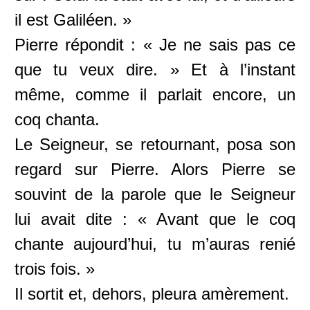
il est Galiléen. »
Pierre répondit : « Je ne sais pas ce
que tu veux dire. » Et à l’instant
même, comme il parlait encore, un
coq chanta.
Le Seigneur, se retournant, posa son
regard sur Pierre. Alors Pierre se
souvint de la parole que le Seigneur
lui avait dite : « Avant que le coq
chante aujourd’hui, tu m’auras renié
trois fois. »
Il sortit et, dehors, pleura amèrement.