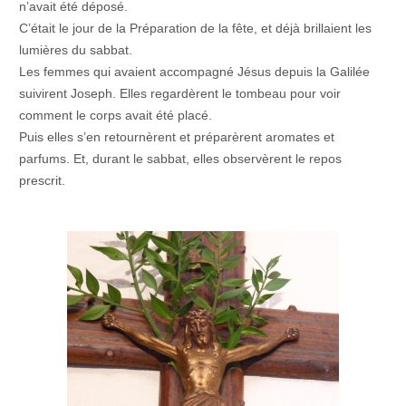
n’avait été déposé.
C’était le jour de la Préparation de la fête, et déjà brillaient les
lumières du sabbat.
Les femmes qui avaient accompagné Jésus depuis la Galilée
suivirent Joseph. Elles regardèrent le tombeau pour voir
comment le corps avait été placé.
Puis elles s’en retournèrent et préparèrent aromates et
parfums. Et, durant le sabbat, elles observèrent le repos
prescrit.