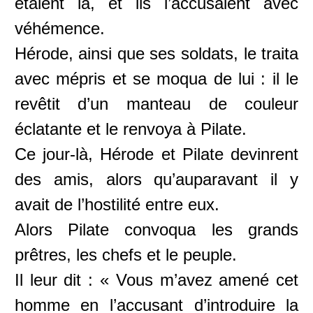
étaient là, et ils l’accusaient avec
véhémence.
Hérode, ainsi que ses soldats, le traita
avec mépris et se moqua de lui : il le
revêtit d’un manteau de couleur
éclatante et le renvoya à Pilate.
Ce jour-là, Hérode et Pilate devinrent
des amis, alors qu’auparavant il y
avait de l’hostilité entre eux.
Alors Pilate convoqua les grands
prêtres, les chefs et le peuple.
Il leur dit : « Vous m’avez amené cet
homme en l’accusant d’introduire la