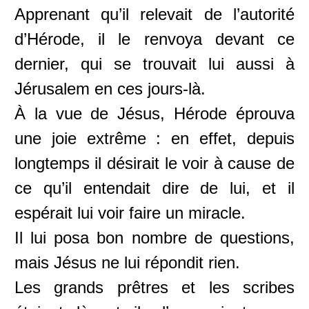
Apprenant qu’il relevait de l’autorité
d’Hérode, il le renvoya devant ce
dernier, qui se trouvait lui aussi à
Jérusalem en ces jours-là.
À la vue de Jésus, Hérode éprouva
une joie extrême : en effet, depuis
longtemps il désirait le voir à cause de
ce qu’il entendait dire de lui, et il
espérait lui voir faire un miracle.
Il lui posa bon nombre de questions,
mais Jésus ne lui répondit rien.
Les grands prêtres et les scribes