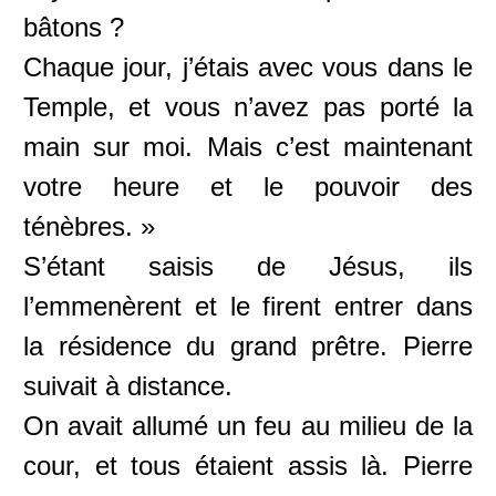
bâtons ?
Chaque jour, j’étais avec vous dans le
Temple, et vous n’avez pas porté la
main sur moi. Mais c’est maintenant
votre heure et le pouvoir des
ténèbres. »
S’étant saisis de Jésus, ils
l’emmenèrent et le firent entrer dans
la résidence du grand prêtre. Pierre
suivait à distance.
On avait allumé un feu au milieu de la
cour, et tous étaient assis là. Pierre