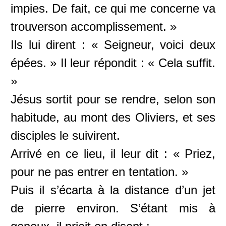
impies. De fait, ce qui me concerne va
trouverson accomplissement. »
Ils lui dirent : « Seigneur, voici deux
épées. » Il leur répondit : « Cela suffit.
»
Jésus sortit pour se rendre, selon son
habitude, au mont des Oliviers, et ses
disciples le suivirent.
Arrivé en ce lieu, il leur dit : « Priez,
pour ne pas entrer en tentation. »
Puis il s’écarta à la distance d’un jet
de pierre environ. S’étant mis à